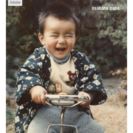
Adobe