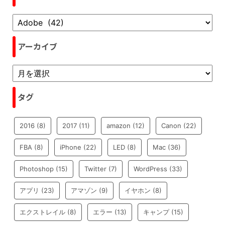
アーカイブ
タグ
2016
(8)
2017
(11)
amazon
(12)
Canon
(22)
FBA
(8)
iPhone
(22)
LED
(8)
Mac
(36)
Photoshop
(15)
Twitter
(7)
WordPress
(33)
アプリ
(23)
アマゾン
(9)
イヤホン
(8)
エクストレイル
(8)
エラー
(13)
キャンプ
(15)