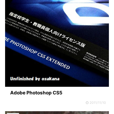
Adobe Photoshop CS5
2011/11/10