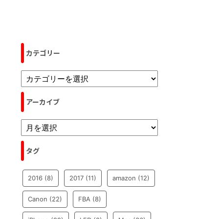
カテゴリー
アーカイブ
タグ
2016
(8)
2017
(11)
amazon
(12)
Canon
(22)
FBA
(8)