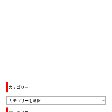
カテゴリー