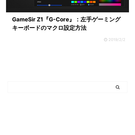
GameSir Z1『G-Core』：左手ゲーミング
キーボードのマクロ設定方法
2019/2/2