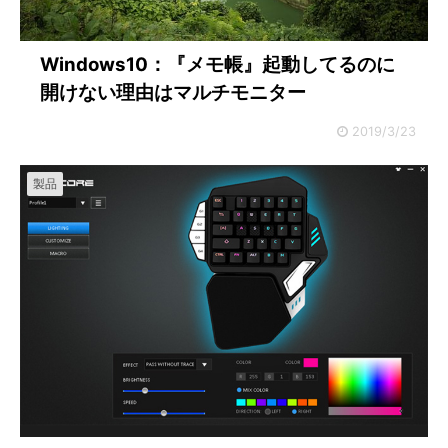
Windows10：『メモ帳』起動してるのに
開けない理由はマルチモニター
2019/3/23
製品