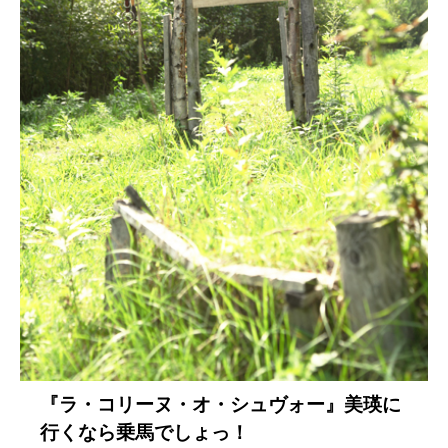
『ラ・コリーヌ・オ・シュヴォー』美瑛に
行くなら乗馬でしょっ！