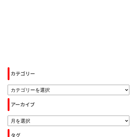
カテゴリー
アーカイブ
タグ