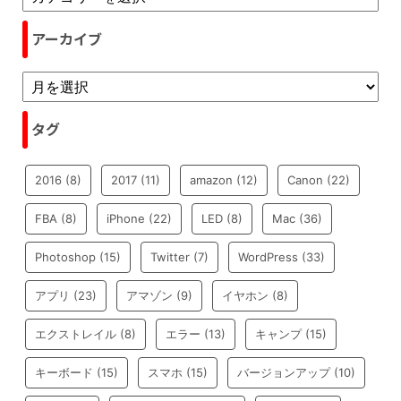
アーカイブ
タグ
2016
(8)
2017
(11)
amazon
(12)
Canon
(22)
FBA
(8)
iPhone
(22)
LED
(8)
Mac
(36)
Photoshop
(15)
Twitter
(7)
WordPress
(33)
アプリ
(23)
アマゾン
(9)
イヤホン
(8)
エクストレイル
(8)
エラー
(13)
キャンプ
(15)
キーボード
(15)
スマホ
(15)
バージョンアップ
(10)