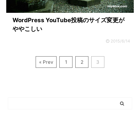
WordPress YouTube投稿のサイズ変更が
ややこしい
2015/6/14
« Prev
1
2
3