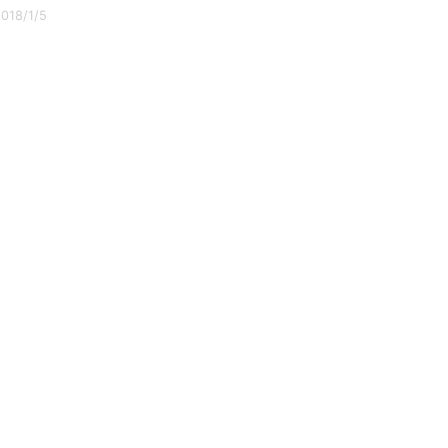
018/1/5