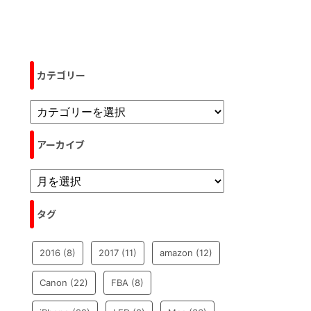
カテゴリー
アーカイブ
タグ
2016
(8)
2017
(11)
amazon
(12)
Canon
(22)
FBA
(8)