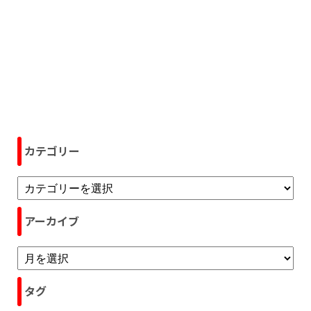
カテゴリー
アーカイブ
タグ