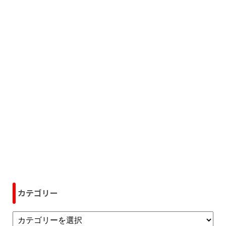
カテゴリー