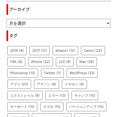
アーカイブ
タグ
2016
(8)
2017
(11)
amazon
(12)
Canon
(22)
FBA
(8)
iPhone
(22)
LED
(8)
Mac
(36)
Photoshop
(15)
Twitter
(7)
WordPress
(33)
アプリ
(23)
アマゾン
(9)
イヤホン
(8)
エクストレイル
(8)
エラー
(13)
キャンプ
(15)
キーボード
(15)
スマホ
(15)
バージョンアップ
(10)