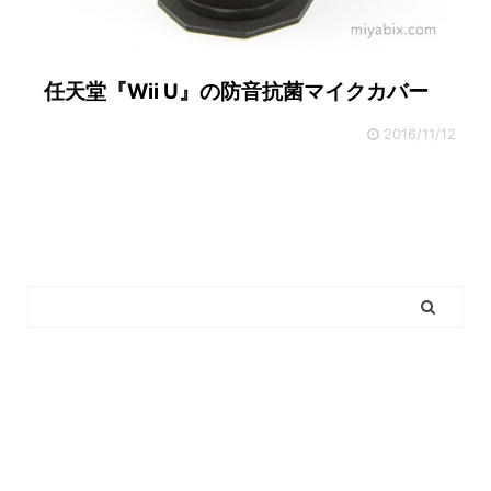
任天堂『Wii U』の防音抗菌マイクカバー
2016/11/12