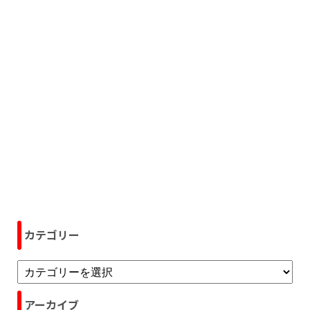
カテゴリー
アーカイブ