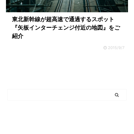
東北新幹線が超高速で通過するスポット
『矢板インターチェンジ付近の地図』をご
紹介
2015/9/7