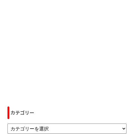
カテゴリー