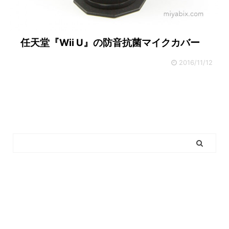
任天堂『Wii U』の防音抗菌マイクカバー
2016/11/12