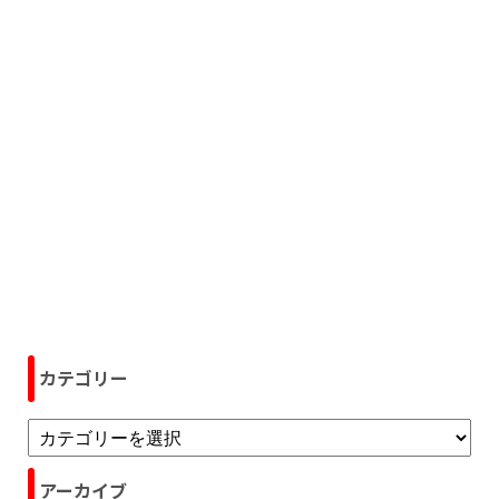
カテゴリー
アーカイブ