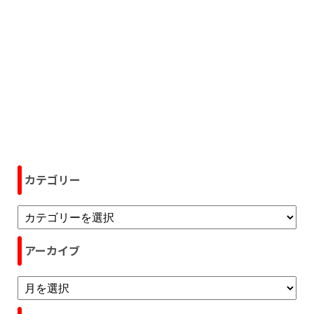
カテゴリー
アーカイブ