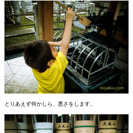
とりあえず何かしら、悪さをします。