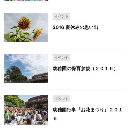
イベント
2016 夏休みの思い出
イベント
幼稚園の保育参観（２０１６）
イベント
幼稚園行事『お花まつり』２０１
６