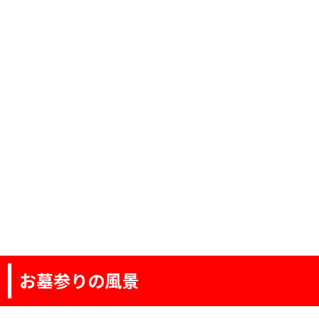
お墓参りの風景