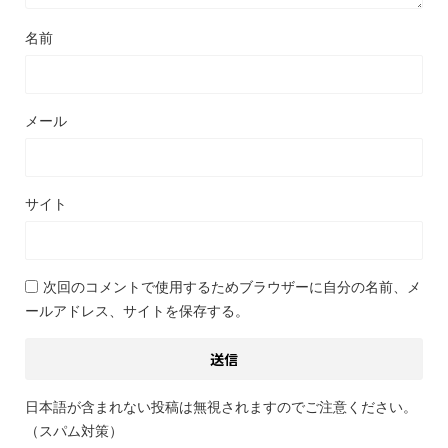
名前
メール
サイト
次回のコメントで使用するためブラウザーに自分の名前、メ
ールアドレス、サイトを保存する。
日本語が含まれない投稿は無視されますのでご注意ください。
（スパム対策）