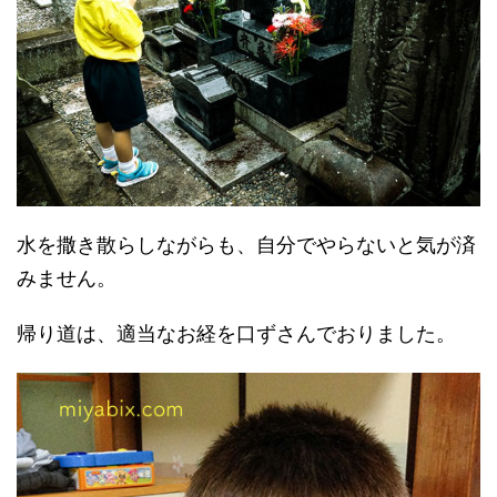
水を撒き散らしながらも、自分でやらないと気が済
みません。
帰り道は、適当なお経を口ずさんでおりました。