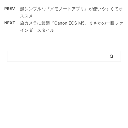
PREV
超シンプルな『メモノートアプリ』が使いやすくてオ
ススメ
NEXT
旅カメラに最適『Canon EOS M5』まさかの一眼ファ
インダースタイル