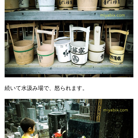
続いて水汲み場で、怒られます。