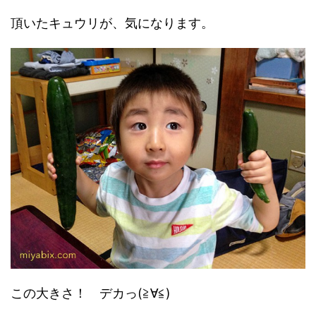
頂いたキュウリが、気になります。
この大きさ！ デカっ(≧∀≦)