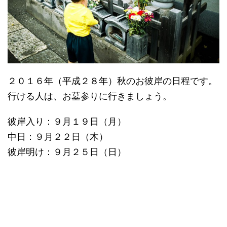
２０１６年（平成２８年）秋のお彼岸の日程です。
行ける人は、お墓参りに行きましょう。
彼岸入り：９月１９日（月）
中日：９月２２日（木）
彼岸明け：９月２５日（日）