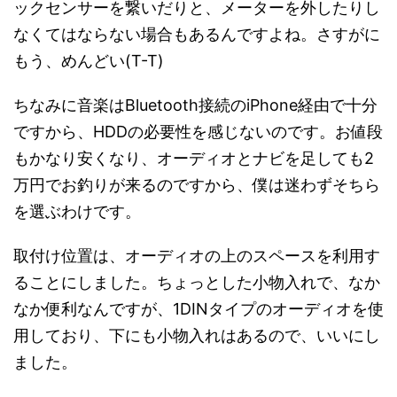
ックセンサーを繋いだりと、メーターを外したりし
なくてはならない場合もあるんですよね。さすがに
もう、めんどい(T-T)
ちなみに音楽はBluetooth接続のiPhone経由で十分
ですから、HDDの必要性を感じないのです。お値段
もかなり安くなり、オーディオとナビを足しても2
万円でお釣りが来るのですから、僕は迷わずそちら
を選ぶわけです。
取付け位置は、オーディオの上のスペースを利用す
ることにしました。ちょっとした小物入れで、なか
なか便利なんですが、1DINタイプのオーディオを使
用しており、下にも小物入れはあるので、いいにし
ました。