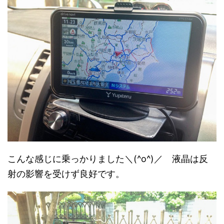
こんな感じに乗っかりました＼(^o^)／ 液晶は反
射の影響を受けず良好です。