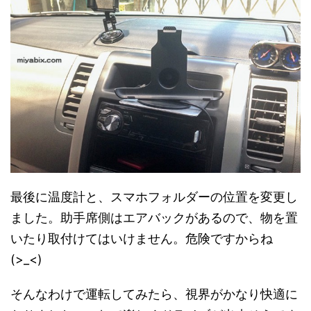
最後に温度計と、スマホフォルダーの位置を変更し
ました。助手席側はエアバックがあるので、物を置
いたり取付けてはいけません。危険ですからね
(>_<)
そんなわけで運転してみたら、視界がかなり快適に