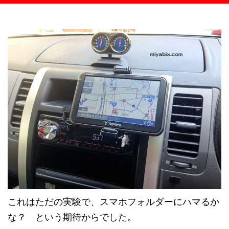
これはただの実験で、スマホフォルダーにハマるか
な？ という期待からでした。