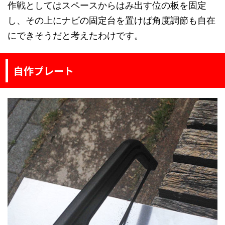
作戦としてはスペースからはみ出す位の板を固定
し、その上にナビの固定台を置けば角度調節も自在
にできそうだと考えたわけです。
自作プレート