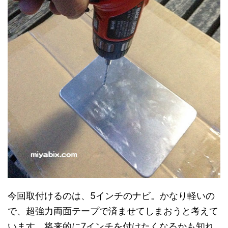
今回取付けるのは、5インチのナビ。かなり軽いの
で、超強力両面テープで済ませてしまおうと考えて
います。将来的に7インチを付けたくなるかも知れ