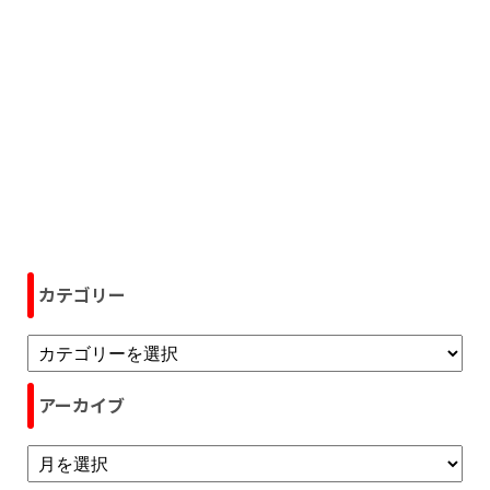
カテゴリー
アーカイブ