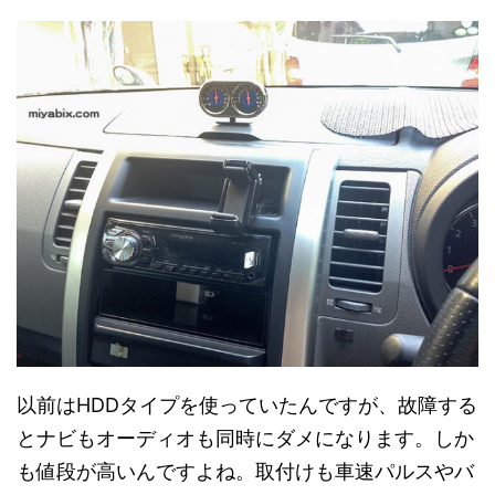
以前はHDDタイプを使っていたんですが、故障する
とナビもオーディオも同時にダメになります。しか
も値段が高いんですよね。取付けも車速パルスやバ