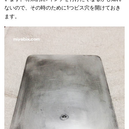
ないので、その時のために1つビス穴を開けておき
ます。