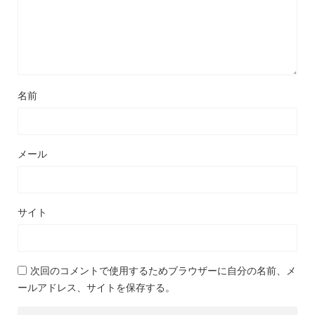
名前
メール
サイト
次回のコメントで使用するためブラウザーに自分の名前、メ
ールアドレス、サイトを保存する。