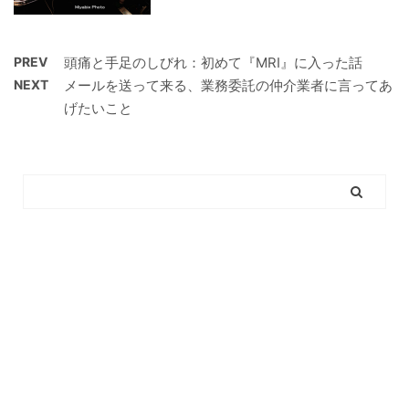
PREV
頭痛と手足のしびれ：初めて『MRI』に入った話
NEXT
メールを送って来る、業務委託の仲介業者に言ってあ
げたいこと