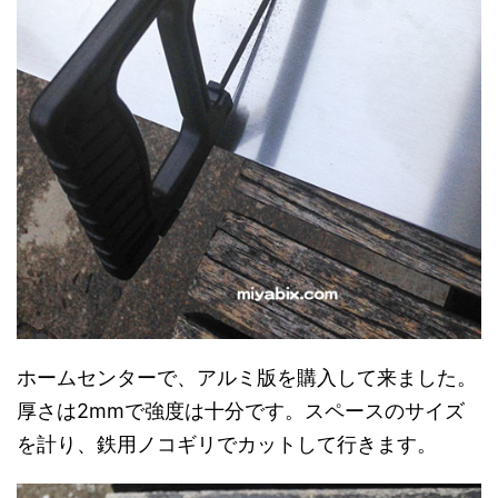
ホームセンターで、アルミ版を購入して来ました。
厚さは2mmで強度は十分です。スペースのサイズ
を計り、鉄用ノコギリでカットして行きます。