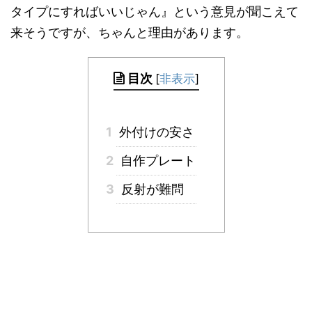
タイプにすればいいじゃん』という意見が聞こえて
来そうですが、ちゃんと理由があります。
目次
[
非表示
]
1
外付けの安さ
2
自作プレート
3
反射が難問