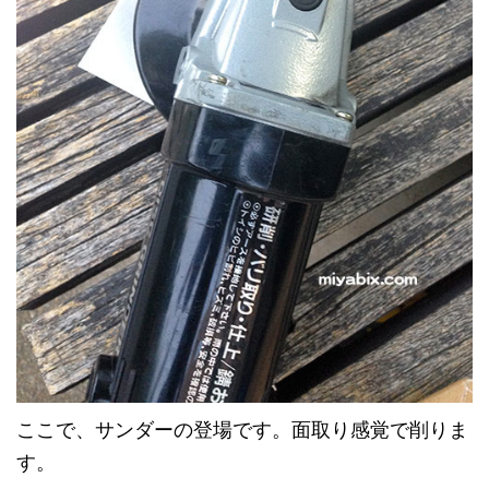
ここで、サンダーの登場です。面取り感覚で削りま
す。