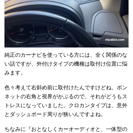
純正のカーナビを使っている方には、全く関係のな
い話ですが、外付けタイプの機種は取付け位置に悩
みます。
色々考えて右斜め前に取付けたんですけどね。ボン
ネットの右角と視界がかぶるので、それがどうもス
トレスになっていました。クロカンタイプは、意外
とダッシュボード周りが狭いんですよね。
ちなみに『おとなしくカーオーディオと、一体型の