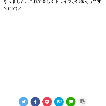
なりました。これで楽しくドライブが出来そうです
＼(^o^)／