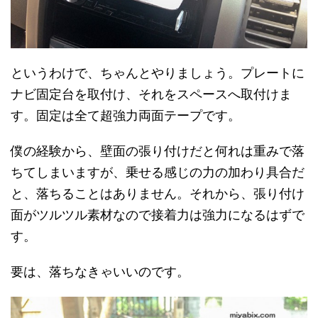
というわけで、ちゃんとやりましょう。プレートに
ナビ固定台を取付け、それをスペースへ取付けま
す。固定は全て超強力両面テープです。
僕の経験から、壁面の張り付けだと何れは重みで落
ちてしまいますが、乗せる感じの力の加わり具合だ
と、落ちることはありません。それから、張り付け
面がツルツル素材なので接着力は強力になるはずで
す。
要は、落ちなきゃいいのです。