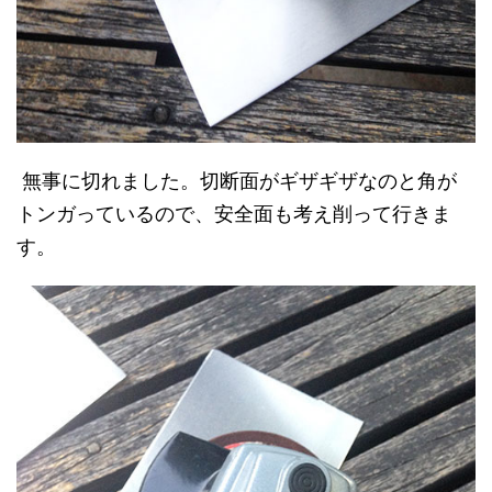
無事に切れました。切断面がギザギザなのと角が
トンガっているので、安全面も考え削って行きま
す。