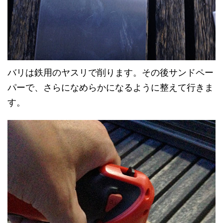
バリは鉄用のヤスリで削ります。その後サンドペー
パーで、さらになめらかになるように整えて行きま
す。