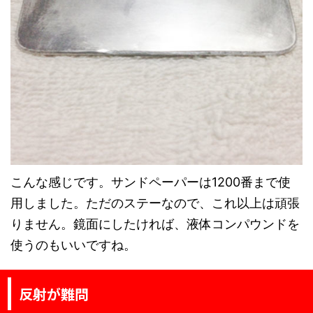
こんな感じです。サンドペーパーは1200番まで使
用しました。ただのステーなので、これ以上は頑張
りません。鏡面にしたければ、液体コンパウンドを
使うのもいいですね。
反射が難問