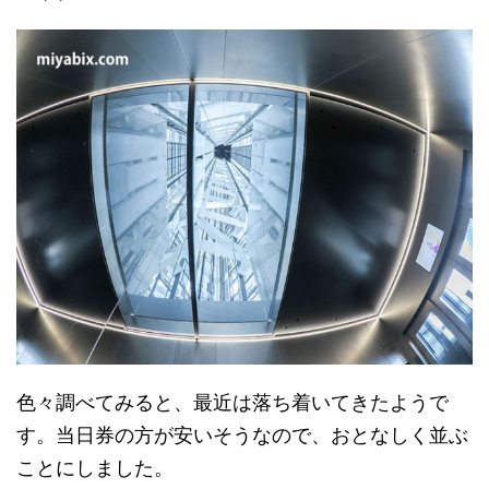
色々調べてみると、最近は落ち着いてきたようで
す。当日券の方が安いそうなので、おとなしく並ぶ
ことにしました。