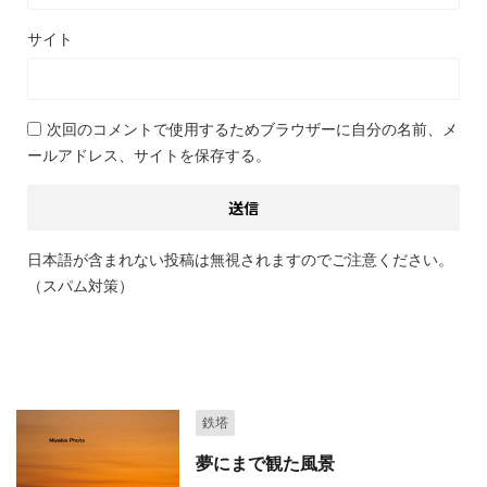
サイト
次回のコメントで使用するためブラウザーに自分の名前、メ
ールアドレス、サイトを保存する。
日本語が含まれない投稿は無視されますのでご注意ください。
（スパム対策）
関連記事
鉄塔
夢にまで観た風景