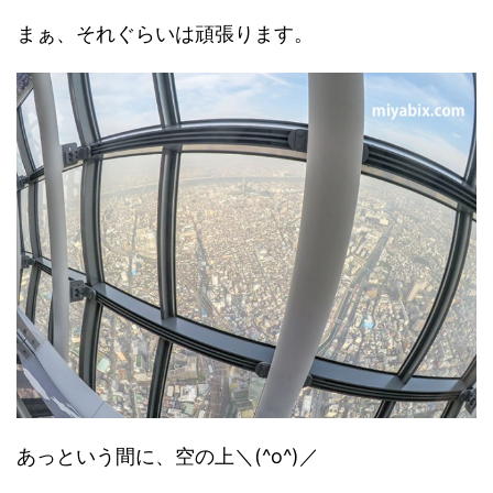
まぁ、それぐらいは頑張ります。
あっという間に、空の上＼(^o^)／