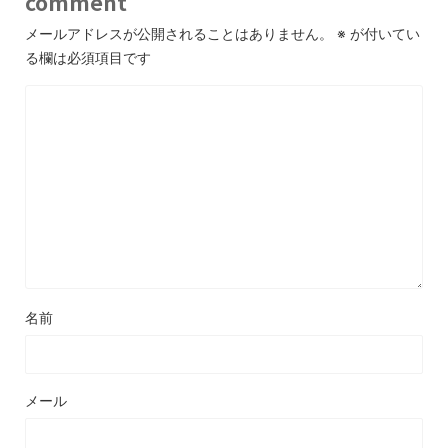
comment
メールアドレスが公開されることはありません。
※
が付いてい
る欄は必須項目です
名前
メール