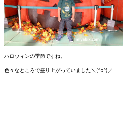
ハロウィンの季節ですね。
色々なところで盛り上がっていました＼(^o^)／