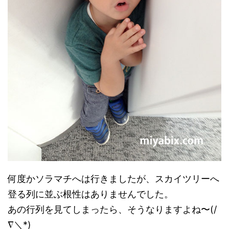
何度かソラマチへは行きましたが、スカイツリーへ
登る列に並ぶ根性はありませんでした。
あの行列を見てしまったら、そうなりますよね〜(/
∇＼*)