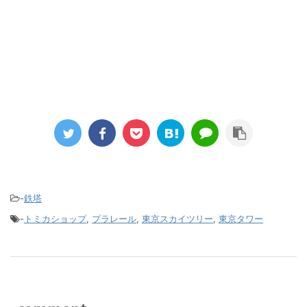
-
鉄塔
-
トミカショップ
,
プラレール
,
東京スカイツリー
,
東京タワー