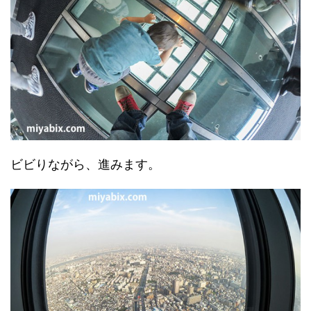
ビビりながら、進みます。