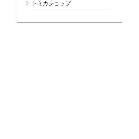
2
トミカショップ