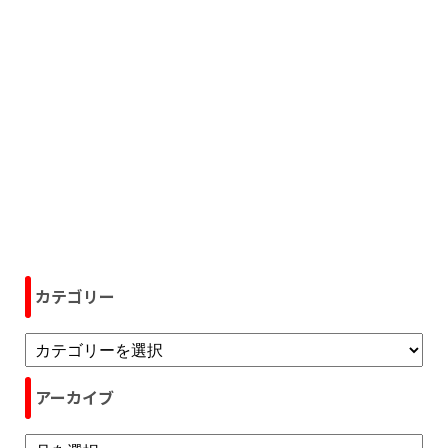
カテゴリー
アーカイブ