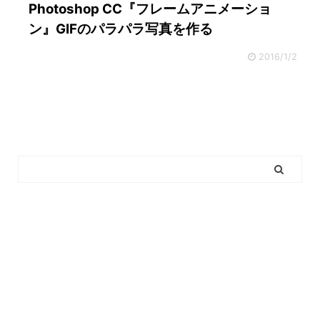
Photoshop CC『フレームアニメーショ
ン』GIFのパラパラ写真を作る
2016/1/2