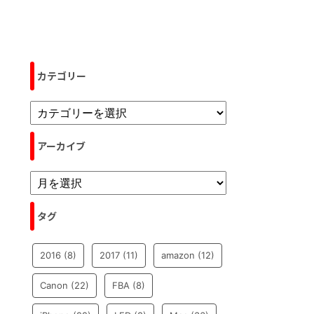
カテゴリー
アーカイブ
タグ
2016
(8)
2017
(11)
amazon
(12)
Canon
(22)
FBA
(8)