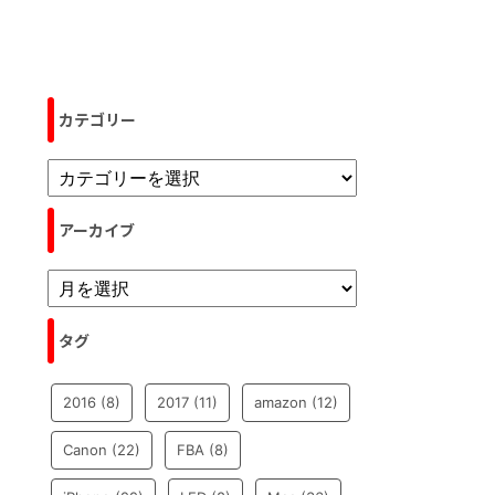
カテゴリー
アーカイブ
タグ
2016
(8)
2017
(11)
amazon
(12)
Canon
(22)
FBA
(8)