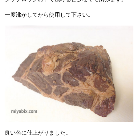
一度沸かしてから使用して下さい。
良い色に仕上がりました。