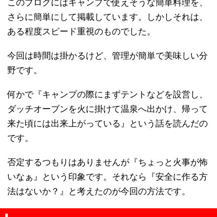
このブログにはキャンプで使えそうな簡単料理を、
さらに簡単にして掲載しています。しかしそれは、
ある程度スピード重視のものでした。
今回は時間は掛かるけど、管理が簡単で美味しい分
野です。
何かで『キャンプの際にまずテントなどを設営し、
ダッチオーブンを火に掛けて温泉へ出かけ、帰って
来た頃には出来上がっている』という話を読んだの
です。
否定するつもりはありませんが『ちょっと火事が怖
いなぁ』という印象です。それなら『安全に作る方
法はないか？』と考えたのが今回の方法です。