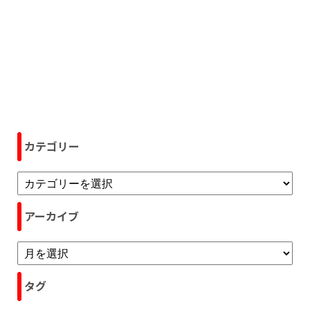
カテゴリー
アーカイブ
タグ