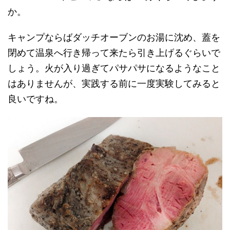
か。
キャンプならばダッチオーブンのお湯に沈め、蓋を
閉めて温泉へ行き帰って来たら引き上げるぐらいで
しょう。火が入り過ぎてパサパサになるようなこと
はありませんが、実践する前に一度実験してみると
良いですね。