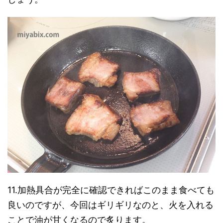
11.加熱具合が完全に確認できればこのまま食べても
良いのですが、今回はギリギリなのと、火を入れる
ことで油が甘くなるので炙ります。