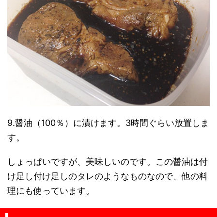
9.醤油（100％）に漬けます。3時間ぐらい放置しま
す。
しょっぱいですが、美味しいのです。この醤油は付
け足し付け足しのタレのようなものなので、他の料
理にも使っています。