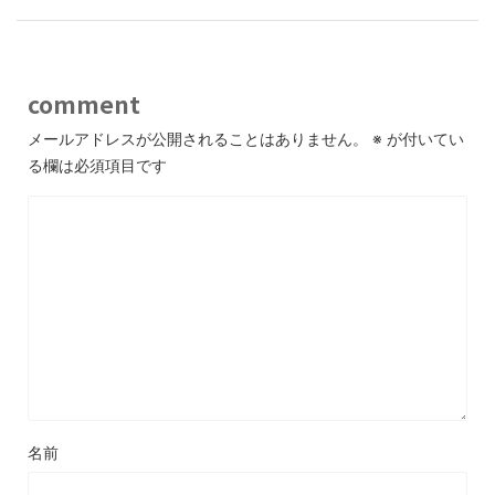
comment
メールアドレスが公開されることはありません。
※
が付いてい
る欄は必須項目です
名前