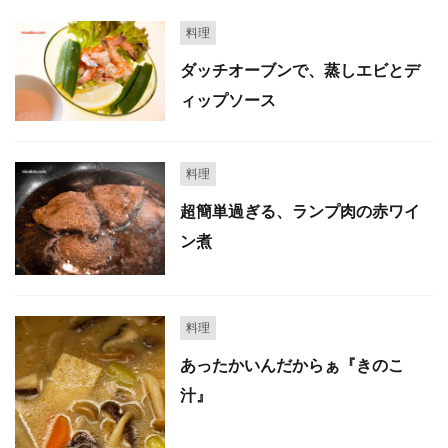
料理
ダッチオーブンで、蒸しエビとデ
ィップソース
料理
超簡単過ぎる、ランプ肉の赤ワイ
ン煮
料理
あったかいんだからぁ『きのこ
汁』