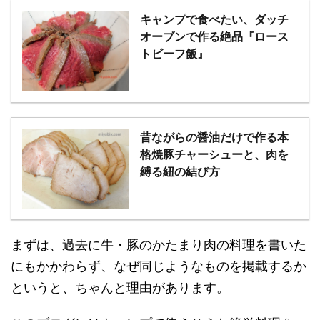
キャンプで食べたい、ダッチ
オーブンで作る絶品『ロース
トビーフ飯』
昔ながらの醤油だけで作る本
格焼豚チャーシューと、肉を
縛る紐の結び方
まずは、過去に牛・豚のかたまり肉の料理を書いた
にもかかわらず、なぜ同じようなものを掲載するか
というと、ちゃんと理由があります。