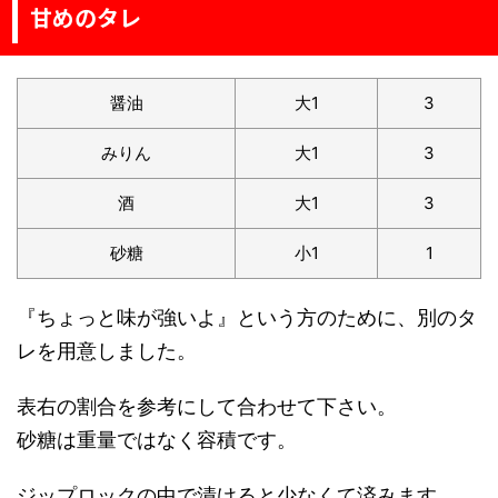
甘めのタレ
醤油
大1
3
みりん
大1
3
酒
大1
3
砂糖
小1
1
『ちょっと味が強いよ』という方のために、別のタ
レを用意しました。
表右の割合を参考にして合わせて下さい。
砂糖は重量ではなく容積です。
ジップロックの中で漬けると少なくて済みます。