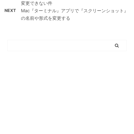
変更できない件
NEXT
Mac『ターミナル』アプリで『スクリーンショット』
の名前や形式を変更する