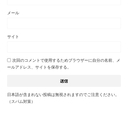
メール
サイト
次回のコメントで使用するためブラウザーに自分の名前、メ
ールアドレス、サイトを保存する。
日本語が含まれない投稿は無視されますのでご注意ください。
（スパム対策）
関連記事