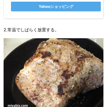
Yahooショッピング
2.常温でしばらく放置する。