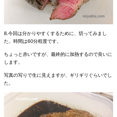
8.今回は分かりやすくするために、切ってみまし
た。時間は60分程度です。
ちょっと赤いですが、最終的に加熱するので良いに
します。
写真の写りで生に見えますが、ギリギリぐらいでし
た。