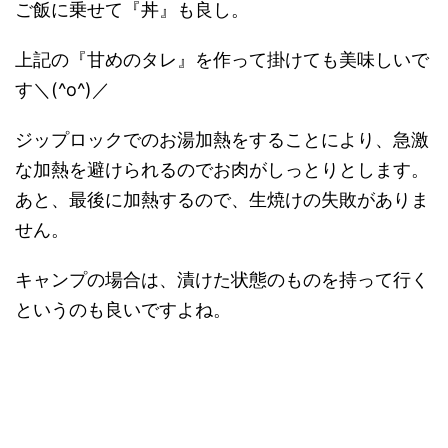
ご飯に乗せて『丼』も良し。
上記の『甘めのタレ』を作って掛けても美味しいで
す＼(^o^)／
ジップロックでのお湯加熱をすることにより、急激
な加熱を避けられるのでお肉がしっとりとします。
あと、最後に加熱するので、生焼けの失敗がありま
せん。
キャンプの場合は、漬けた状態のものを持って行く
というのも良いですよね。