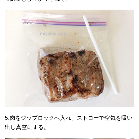
5.肉をジップロックへ入れ、ストローで空気を吸い
出し真空にする。