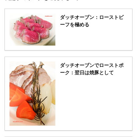
ダッチオーブン：ローストビ
ーフを極める
ダッチオーブンでローストポ
ーク：翌日は焼豚として