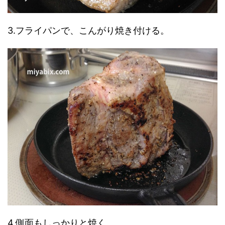
3.フライパンで、こんがり焼き付ける。
4.側面もしっかりと焼く。