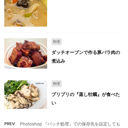
料理
ダッチオーブンで作る豚バラ肉の
煮込み
料理
プリプリの『蒸し牡蠣』が食べた
い
PREV
Photoshop 『バッチ処理』での保存先を設定しても