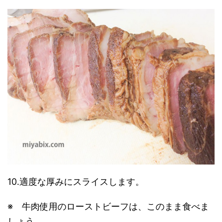
10.適度な厚みにスライスします。
※ 牛肉使用のローストビーフは、このまま食べま
しょう。