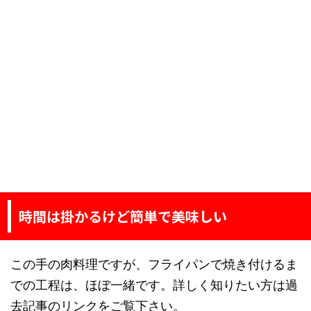
時間は掛かるけど簡単で美味しい
この手の肉料理ですが、フライパンで焼き付けるま
での工程は、ほぼ一緒です。詳しく知りたい方は過
去記事のリンクをご覧下さい。