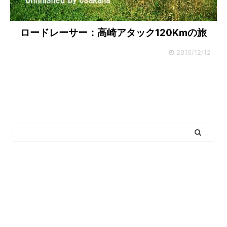
ロードレーサー：高崎アタック120Kmの旅
2010/12/12