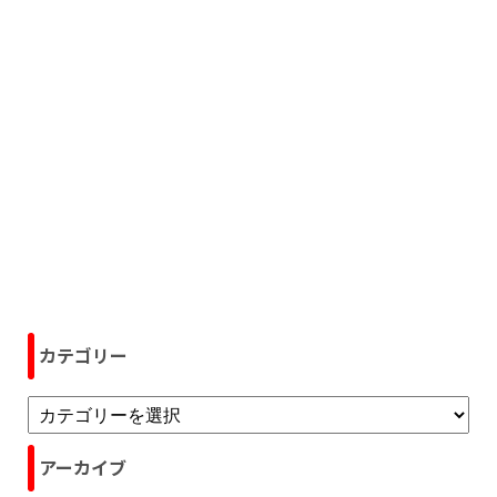
カテゴリー
アーカイブ