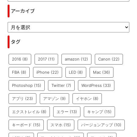
アーカイブ
タグ
2016
(8)
2017
(11)
amazon
(12)
Canon
(22)
FBA
(8)
iPhone
(22)
LED
(8)
Mac
(36)
Photoshop
(15)
Twitter
(7)
WordPress
(33)
アプリ
(23)
アマゾン
(9)
イヤホン
(8)
エクストレイル
(8)
エラー
(13)
キャンプ
(15)
キーボード
(15)
スマホ
(15)
バージョンアップ
(10)