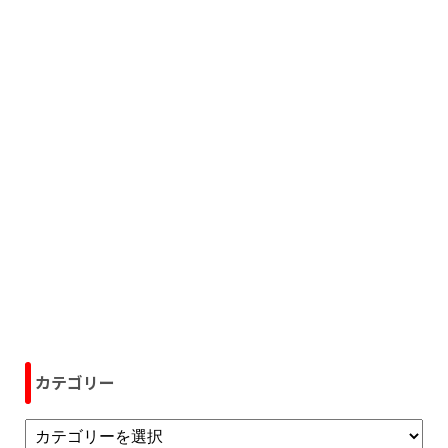
カテゴリー