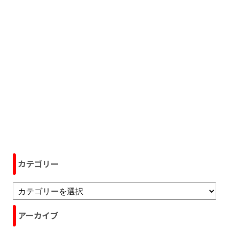
カテゴリー
アーカイブ