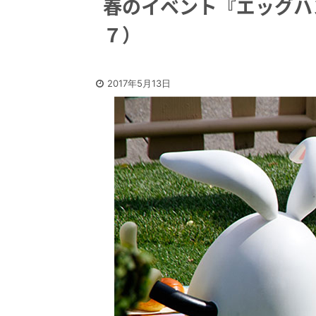
春のイベント『エッグハ
７）
2017年5月13日