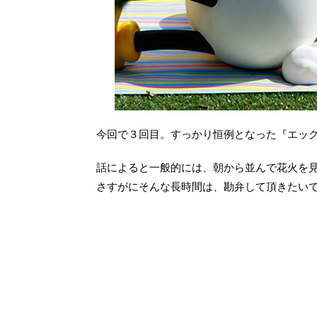
今回で３回目。すっかり恒例となった『エッ
話によると一般的には、朝から並んで花火を
さすがにそんな長時間は、勘弁して頂きたい