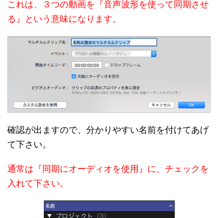
これは、３つの動画を『音声波形を使って同期させ
る』という意味になります。
確認が出ますので、分かりやすい名前を付けてあげ
て下さい。
通常は『同期にオーディオを使用』に、チェックを
入れて下さい。