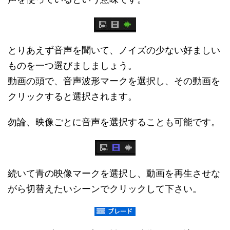
とりあえず音声を聞いて、ノイズの少ない好ましい
ものを一つ選びましましょう。
動画の頭で、音声波形マークを選択し、その動画を
クリックすると選択されます。
勿論、映像ごとに音声を選択することも可能です。
続いて青の映像マークを選択し、動画を再生させな
がら切替えたいシーンでクリックして下さい。