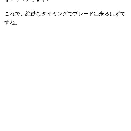
これで、絶妙なタイミングでブレード出来るはずで
すね。