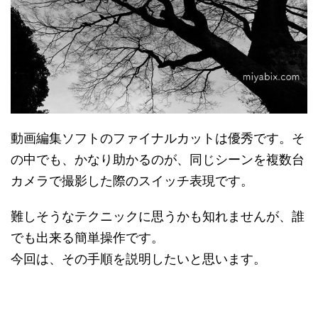
動画編集ソフトのファイナルカットは優秀です。そ
の中でも、かなり助かるのが、同じシーンを複数台
カメラで撮影した際のスイッチ表現です。
難しそうなテクニックに思うかも知れませんが、誰
でも出来る簡単操作です。
今回は、その手順を説明したいと思います。