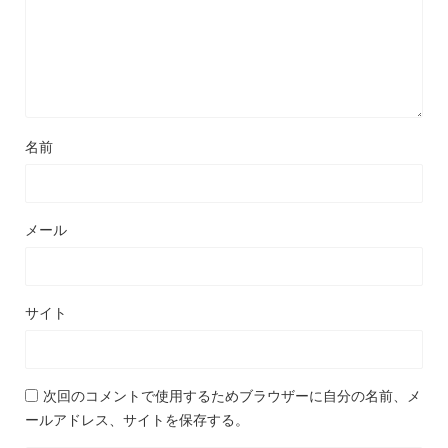
名前
メール
サイト
次回のコメントで使用するためブラウザーに自分の名前、メ
ールアドレス、サイトを保存する。