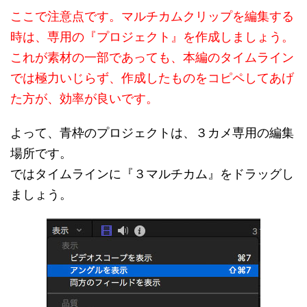
ここで注意点です。マルチカムクリップを編集する
時は、専用の『プロジェクト』を作成しましょう。
これが素材の一部であっても、本編のタイムライン
では極力いじらず、作成したものをコピペしてあげ
た方が、効率が良いです。
よって、青枠のプロジェクトは、３カメ専用の編集
場所です。
ではタイムラインに『３マルチカム』をドラッグし
ましょう。