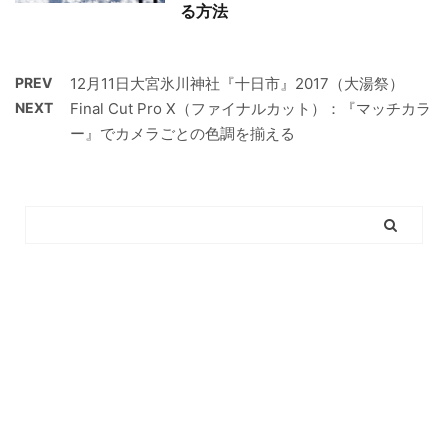
る方法
PREV
12月11日大宮氷川神社『十日市』2017（大湯祭）
NEXT
Final Cut Pro X（ファイナルカット）：『マッチカラ
ー』でカメラごとの色調を揃える