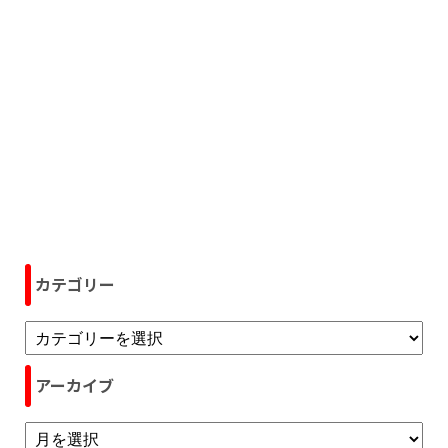
カテゴリー
アーカイブ