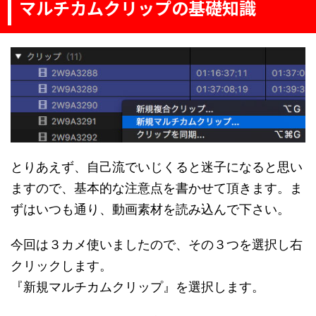
マルチカムクリップの基礎知識
とりあえず、自己流でいじくると迷子になると思い
ますので、基本的な注意点を書かせて頂きます。ま
ずはいつも通り、動画素材を読み込んで下さい。
今回は３カメ使いましたので、その３つを選択し右
クリックします。
『新規マルチカムクリップ』を選択します。