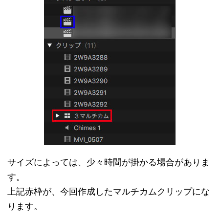
サイズによっては、少々時間が掛かる場合がありま
す。
上記赤枠が、今回作成したマルチカムクリップにな
ります。