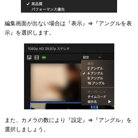
編集画面が出ない場合は『表示』⇒『アングルを表
示』を選択します。
また、カメラの数により『設定』⇒『アングル』を
選択しましょう。