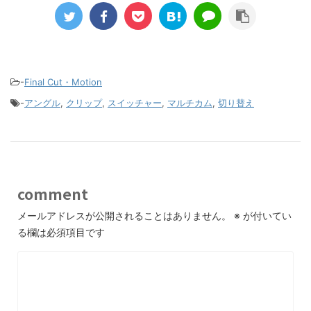
-
Final Cut・Motion
-
アングル
,
クリップ
,
スイッチャー
,
マルチカム
,
切り替え
comment
メールアドレスが公開されることはありません。
※
が付いてい
る欄は必須項目です