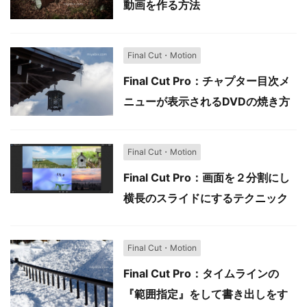
動画を作る方法
Final Cut・Motion
Final Cut Pro：チャプター目次メ
ニューが表示されるDVDの焼き方
Final Cut・Motion
Final Cut Pro：画面を２分割にし
横長のスライドにするテクニック
Final Cut・Motion
Final Cut Pro：タイムラインの
『範囲指定』をして書き出しをす