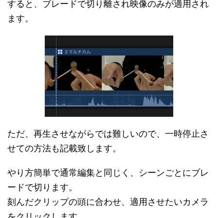
すると、ブレードで切り離され映像のみが適用され
ます。
ただ、再生させながらでは難しいので、一時停止さ
せての方法も記載致します。
やり方簡単で通常編集と同じく、シーンごとにブレ
ードで切ります。
刻んだクリップの頭に合わせ、適用させたいカメラ
をクリックします。