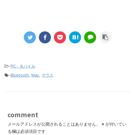
-
PC・モバイル
-
Bluetooth
,
Mac
,
マウス
comment
メールアドレスが公開されることはありません。
※
が付いてい
る欄は必須項目です