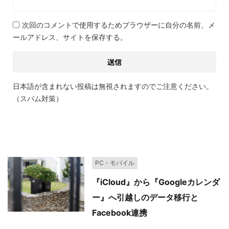
次回のコメントで使用するためブラウザーに自分の名前、メ
ールアドレス、サイトを保存する。
日本語が含まれない投稿は無視されますのでご注意ください。
（スパム対策）
関連記事
PC・モバイル
『iCloud』から『Googleカレンダ
ー』へ引越しのデータ移行と
Facebook連携