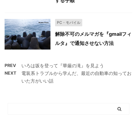
する手順
PC・モバイル
解除不可のメルマガを『gmailフィ
ルタ』で通知させない方法
PREV
いろは坂を登って『華厳の滝』を見よう
NEXT
電装系トラブルから学んだ、最近の自動車の知ってお
いた方がいい話