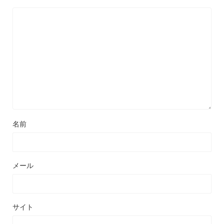
名前
メール
サイト