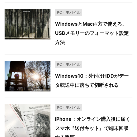
PC・モバイル
WindowsとMac両方で使える、
USBメモリーのフォーマット設定
方法
PC・モバイル
Windows10：外付けHDDがデー
タ転送中に落ちて切断される
PC・モバイル
iPhone：オンライン購入後に届く
スマホ『送付キット』で端末回収