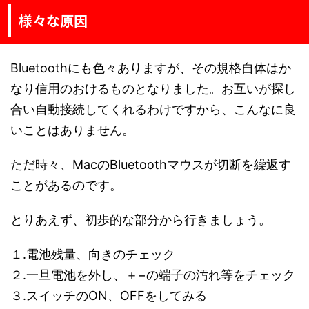
様々な原因
Bluetoothにも色々ありますが、その規格自体はか
なり信用のおけるものとなりました。お互いが探し
合い自動接続してくれるわけですから、こんなに良
いことはありません。
ただ時々、MacのBluetoothマウスが切断を繰返す
ことがあるのです。
とりあえず、初歩的な部分から行きましょう。
１.電池残量、向きのチェック
２.一旦電池を外し、＋−の端子の汚れ等をチェック
３.スイッチのON、OFFをしてみる