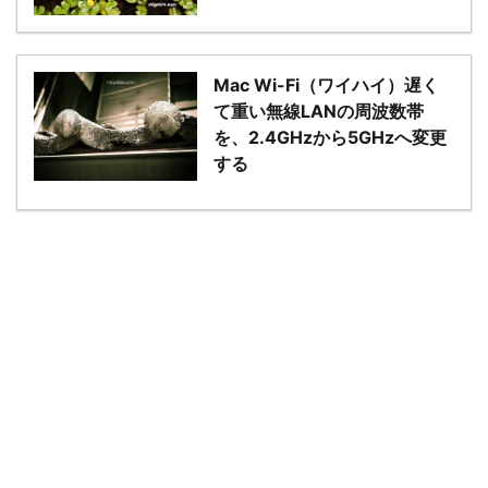
Mac Wi-Fi（ワイハイ）遅く
て重い無線LANの周波数帯
を、2.4GHzから5GHzへ変更
する