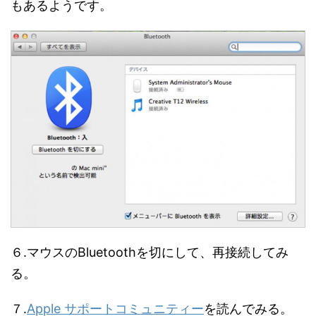
もあるようです。
６.マウスのBluetoothを切にして、再接続してみ
る。
７.
Apple サポートコミュニティー
を読んでみる。