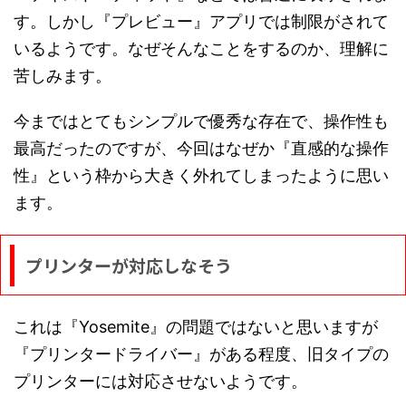
す。しかし『プレビュー』アプリでは制限がされて
いるようです。なぜそんなことをするのか、理解に
苦しみます。
今まではとてもシンプルで優秀な存在で、操作性も
最高だったのですが、今回はなぜか『直感的な操作
性』という枠から大きく外れてしまったように思い
ます。
プリンターが対応しなそう
これは『Yosemite』の問題ではないと思いますが
『プリンタードライバー』がある程度、旧タイプの
プリンターには対応させないようです。