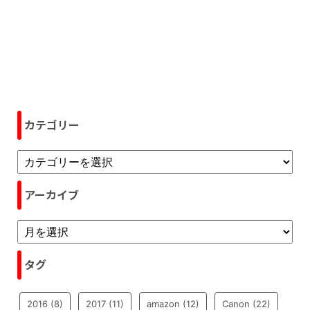
カテゴリー
アーカイブ
タグ
2016
(8)
2017
(11)
amazon
(12)
Canon
(22)