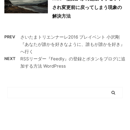
され変更前に戻ってしまう現象の
解決方法
PREV
さいたまトリエンナーレ2016 プレイベント 小沢剛
『あなたが誰かを好きなように、誰もが誰かを好き』
へ行く
NEXT
RSSリーダー『Feedly』の登録とボタンをブログに追
加する方法 WordPress