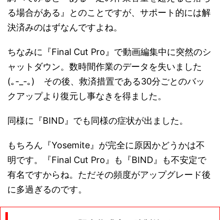
る場合がある』とのことですが、サポート的には解
決済みのはずなんですよね。
ちなみに『Final Cut Pro』で動画編集中に突然のシ
ャットダウン。数時間作業のデータを失いました
(｡-_-｡) その後、救済措置である30分ごとのバッ
クアップより復元し事なきを得ました。
同様に『BIND』でも同様の症状が出ました。
もちろん『Yosemite』が完全に原因かどうかは不
明です。『Final Cut Pro』も『BIND』も不安定で
有名ですからね。ただその頻度がアップグレード後
に多過ぎるのです。