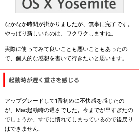
なかなか時間が掛かりましたが、無事に完了です。
やっぱり新しいものは、ワクワクしますね。
実際に使ってみて良いことも悪いこともあったの
で、個人的な感想を書いて行きたいと思います。
起動時が遅く重さを感じる
アップグレードして1番初めに不快感を感じたの
が、Mac起動時の遅さでした。今までが早すぎたの
でしょうか、すでに慣れてしまっているので後戻り
はできません。