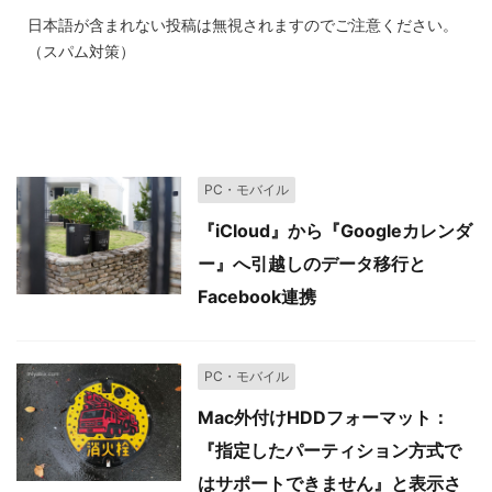
日本語が含まれない投稿は無視されますのでご注意ください。
（スパム対策）
関連記事
PC・モバイル
『iCloud』から『Googleカレンダ
ー』へ引越しのデータ移行と
Facebook連携
PC・モバイル
Mac外付けHDDフォーマット：
『指定したパーティション方式で
はサポートできません』と表示さ