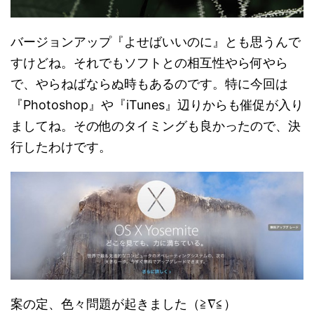
バージョンアップ『よせばいいのに』とも思うんで
すけどね。それでもソフトとの相互性やら何やら
で、やらねばならぬ時もあるのです。特に今回は
『Photoshop』や『iTunes』辺りからも催促が入り
ましてね。その他のタイミングも良かったので、決
行したわけです。
案の定、色々問題が起きました（≧∇≦）