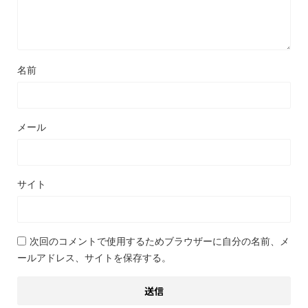
名前
メール
サイト
次回のコメントで使用するためブラウザーに自分の名前、メ
ールアドレス、サイトを保存する。