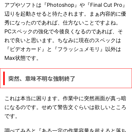
アプやソフトは『Photoshop』や『Final Cut Pro』
辺りを起動させると待たされます。まぁ内容的に優
秀になったのであれば、仕方ないことですよね。
PCスペックの強化で今後良くなるのであれば、そ
れで良いと思います。ちなみに現在のスペックは
『ビデオカード』と『フラッシュメモリ』以外は
Max状態です。
突然、意味不明な強制終了
これは本当に困ります。作業中に突然画面が真っ暗
になるのです。せめて警告文ぐらいは欲しいところ
です。
調べてみると『ある一定の作業容量を超えると落ち