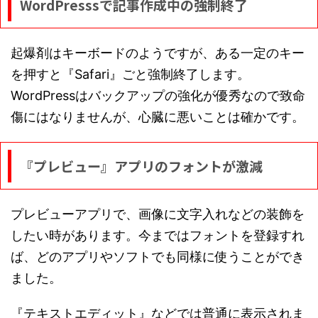
WordPresssで記事作成中の強制終了
起爆剤はキーボードのようですが、ある一定のキー
を押すと『Safari』ごと強制終了します。
WordPressはバックアップの強化が優秀なので致命
傷にはなりませんが、心臓に悪いことは確かです。
『プレビュー』アプリのフォントが激減
プレビューアプリで、画像に文字入れなどの装飾を
したい時があります。今まではフォントを登録すれ
ば、どのアプリやソフトでも同様に使うことができ
ました。
『テキストエディット』などでは普通に表示されま