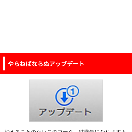
やらねばならぬアップデート
消えることのないこのマーク、結構気になりますよ