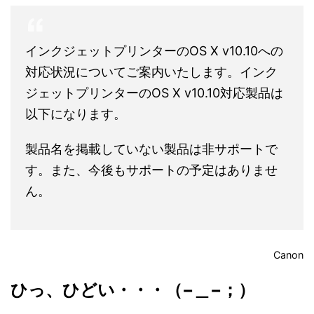
インクジェットプリンターのOS X v10.10への
対応状況についてご案内いたします。インク
ジェットプリンターのOS X v10.10対応製品は
以下になります。
製品名を掲載していない製品は非サポートで
す。また、今後もサポートの予定はありませ
ん。
Canon
ひっ、ひどい・・・（−＿−；）