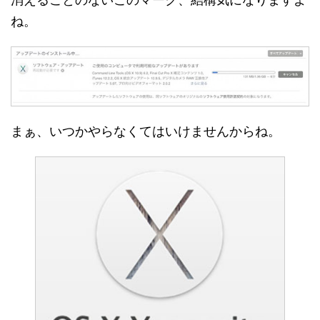
ね。
まぁ、いつかやらなくてはいけませんからね。