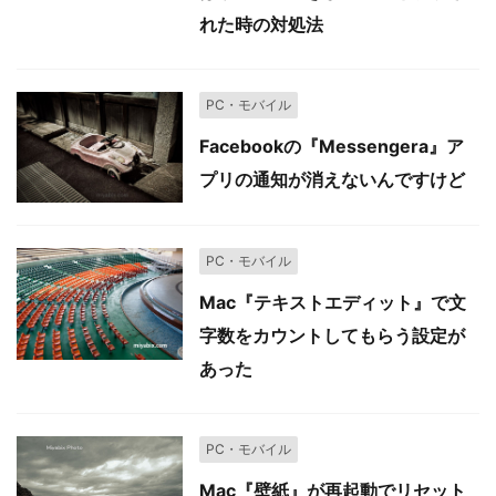
れた時の対処法
PC・モバイル
Facebookの『Messengera』ア
プリの通知が消えないんですけど
PC・モバイル
Mac『テキストエディット』で文
字数をカウントしてもらう設定が
あった
PC・モバイル
Mac『壁紙』が再起動でリセット