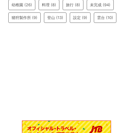
幼稚園
(26)
料理
(8)
旅行
(8)
未完成
(94)
猪狩製作所
(9)
登山
(13)
設定
(9)
雲台
(10)