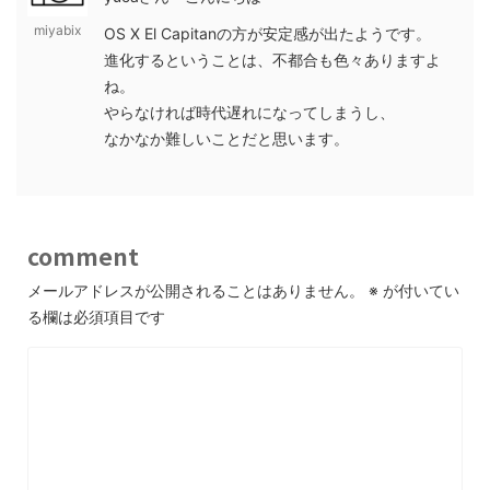
miyabix
OS X El Capitanの方が安定感が出たようです。
進化するということは、不都合も色々ありますよ
ね。
やらなければ時代遅れになってしまうし、
なかなか難しいことだと思います。
comment
メールアドレスが公開されることはありません。
※
が付いてい
る欄は必須項目です