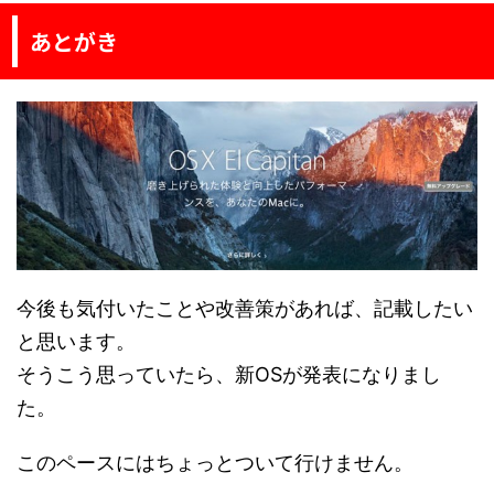
あとがき
今後も気付いたことや改善策があれば、記載したい
と思います。
そうこう思っていたら、新OSが発表になりまし
た。
このペースにはちょっとついて行けません。