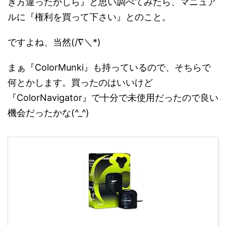
ぎ方違ったかしら』と思い調べてみたら、マニュア
ルに『権利を買って下さい』とのこと。
ですよね、当然(/∇＼*)
まぁ『ColorMunki』も持っているので、そちらで
何とかします。買ったのはいいけど
『ColorNavigator』で十分で未使用だったので良い
機会だったかな(^_^)