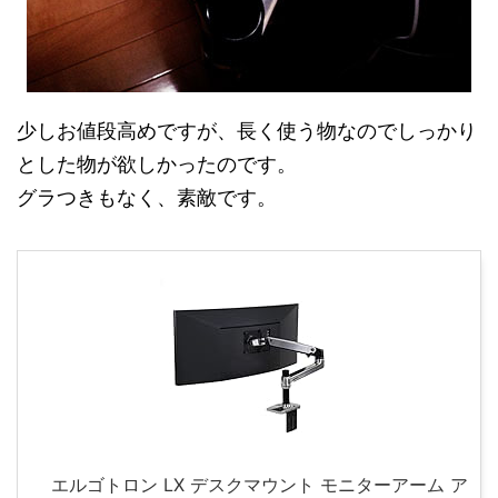
少しお値段高めですが、長く使う物なのでしっかり
とした物が欲しかったのです。
グラつきもなく、素敵です。
エルゴトロン LX デスクマウント モニターアーム ア