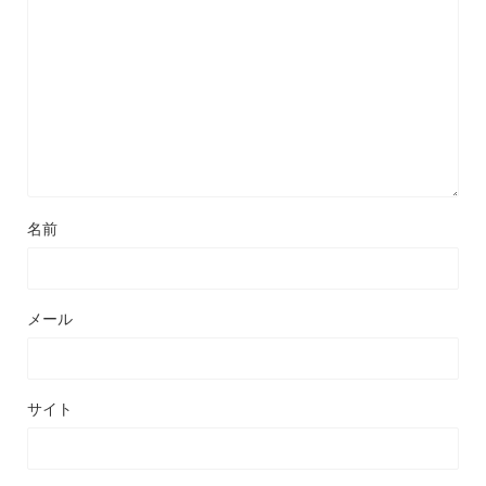
名前
メール
サイト