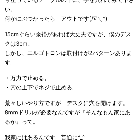
い。
何かにぶつかったら アウトです(/∇＼*)
15cmぐらい余裕があれば大丈夫ですが、僕のデス
クは3cm。
しかし、エルゴトロンは取付けが2パターンありま
す。
・万力で止める。
・穴の上下でネジで止める。
荒々しいやり方ですが デスクに穴を開けます。
8mmドリルが必要なんですが『そんなもん家にあ
るか』って。
我家にはあるんです。普通に^_^