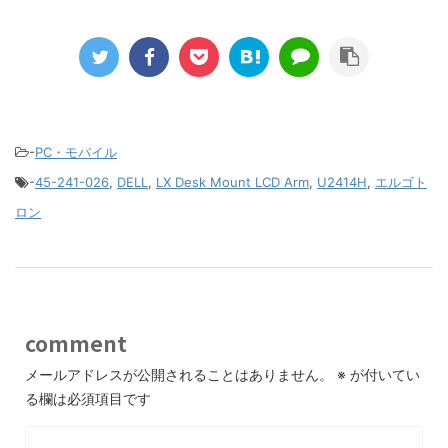
-
PC・モバイル
-
45-241-026
,
DELL
,
LX Desk Mount LCD Arm
,
U2414H
,
エルゴト
ロン
comment
メールアドレスが公開されることはありません。
※
が付いてい
る欄は必須項目です