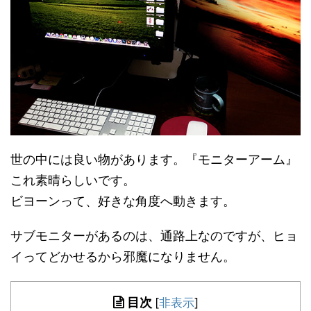
世の中には良い物があります。『モニターアーム』
これ素晴らしいです。
ビヨーンって、好きな角度へ動きます。
サブモニターがあるのは、通路上なのですが、ヒョ
イってどかせるから邪魔になりません。
目次
[
非表示
]