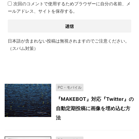
次回のコメントで使用するためブラウザーに自分の名前、メ
ールアドレス、サイトを保存する。
日本語が含まれない投稿は無視されますのでご注意ください。
（スパム対策）
関連記事
PC・モバイル
『MAKEBOT』対応『Twitter』の
自動定期投稿に画像を埋め込む方
法