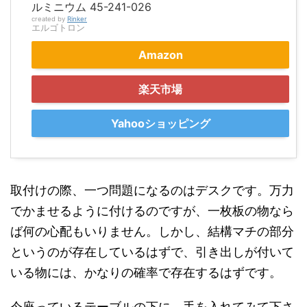
ルミニウム 45-241-026
created by
Rinker
エルゴトロン
Amazon
楽天市場
Yahooショッピング
取付けの際、一つ問題になるのはデスクです。万力
でかませるように付けるのですが、一枚板の物なら
ば何の心配もいりません。しかし、結構マチの部分
というのが存在しているはずで、引き出しが付いて
いる物には、かなりの確率で存在するはずです。
今座っているテーブルの下に、手を入れてみて下さ