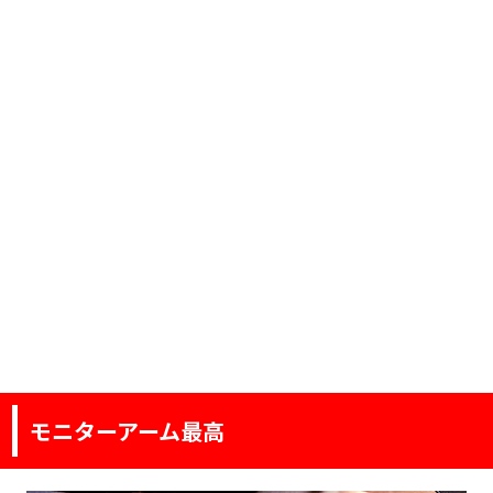
モニターアーム最高