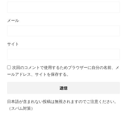
メール
サイト
次回のコメントで使用するためブラウザーに自分の名前、メ
ールアドレス、サイトを保存する。
日本語が含まれない投稿は無視されますのでご注意ください。
（スパム対策）
関連記事