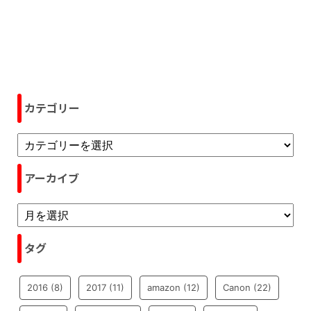
カテゴリー
アーカイブ
タグ
2016
(8)
2017
(11)
amazon
(12)
Canon
(22)