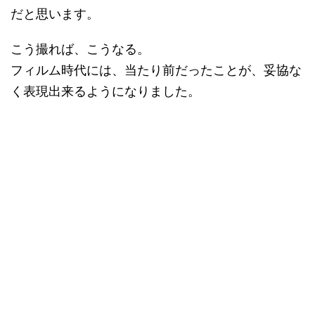
だと思います。
こう撮れば、こうなる。
フィルム時代には、当たり前だったことが、妥協な
く表現出来るようになりました。