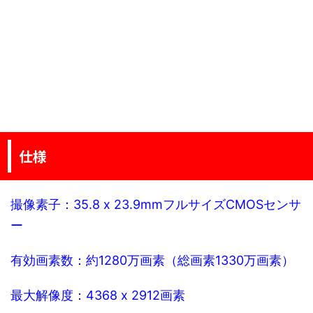
仕様
撮像素子：35.8 x 23.9mmフルサイズCMOSセンサ
ー
有効画素数：約1280万画素（総画素1330万画素）
最大解像度：4368 x 2912画素