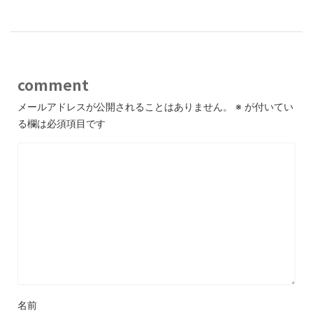
comment
メールアドレスが公開されることはありません。
※
が付いてい
る欄は必須項目です
名前