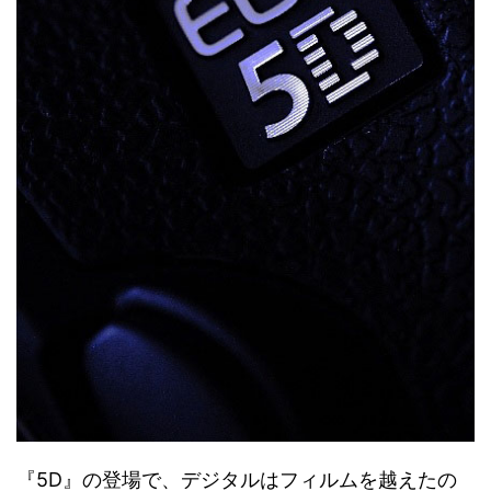
『5D』の登場で、デジタルはフィルムを越えたの