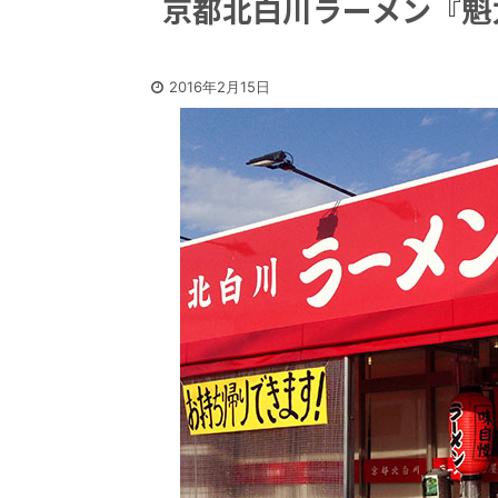
京都北白川ラーメン『魁
2016年2月15日