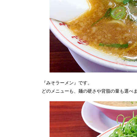
『みそラーメン』です。
どのメニューも、麺の硬さや背脂の量も選べます＼