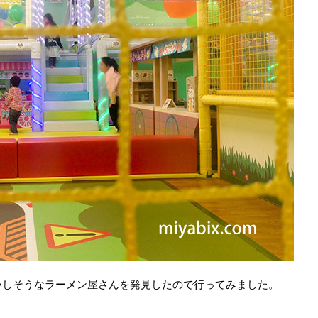
いしそうなラーメン屋さんを発見したので行ってみました。