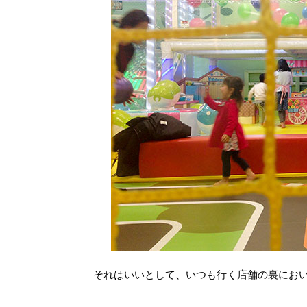
それはいいとして、いつも行く店舗の裏にお