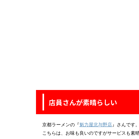
店員さんが素晴らしい
京都ラーメンの『
魁力屋北与野店
』さんです
こちらは、お味も良いのですがサービスも素