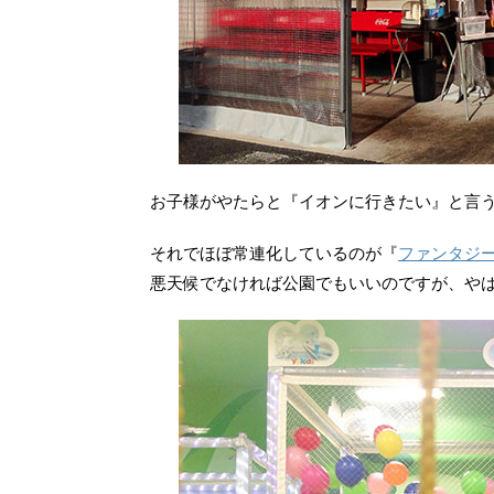
お子様がやたらと『イオンに行きたい』と言
それでほぼ常連化しているのが『
ファンタジ
悪天候でなければ公園でもいいのですが、やはり