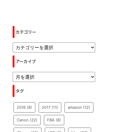
カテゴリー
アーカイブ
タグ
2016
(8)
2017
(11)
amazon
(12)
Canon
(22)
FBA
(8)