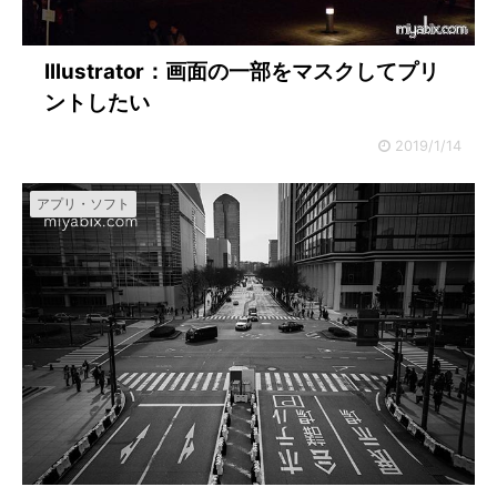
Illustrator：画面の一部をマスクしてプリ
ントしたい
2019/1/14
アプリ・ソフト