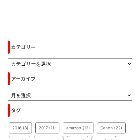
カテゴリー
アーカイブ
タグ
2016
(8)
2017
(11)
amazon
(12)
Canon
(22)