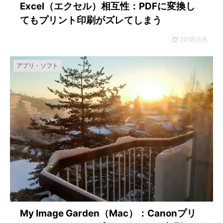
Excel（エクセル）相互性：PDFに変換し
てもプリント印刷がズレてしまう
2018/7/8
アプリ・ソフト
My Image Garden（Mac）：Canonプリ