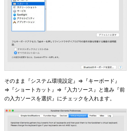
そのまま『システム環境設定』⇒『キーボード』
⇒『ショートカット』⇒『入力ソース』と進み『前
の入力ソースを選択』にチェックを入れます。