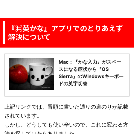
『⌘英かな』アプリでのとりあえず
解決について
Mac：『かな入力』がスペー
スになる症状から『OS
Sierra』のWindowsキーボー
ドの英字切替
上記リンクでは、冒頭に書いた通りの道のりが記載
されています。
しかし、どうしても使い辛いので、これに変わる方
法を探していたらありました。