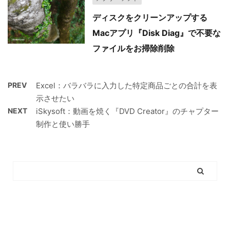
ディスクをクリーンアップする
Macアプリ『Disk Diag』で不要な
ファイルをお掃除削除
PREV
Excel：バラバラに入力した特定商品ごとの合計を表
示させたい
NEXT
iSkysoft：動画を焼く『DVD Creator』のチャプター
制作と使い勝手