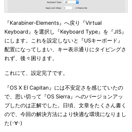
『Karabiner-Elements』へ戻り『Virtual
Keyboard』を選択し『Keyboard Type』を『JIS』
にします。これを設定しないと『USキーボード』
配置になってしまい、キー表示通りにタイピングさ
れず、後々困ります。
これにて、設定完了です。
『OS X El Capitan』には不安定さを感じていたの
で、思い切って『OS Sierra』へのバージョンアッ
プしたのは正解でした。日頃、文章をたくさん書く
ので、今回の解決方法により快適な環境になりまし
た(･∀･)