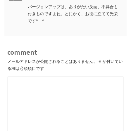
バージョンアップは、ありがたい反面、不具合も
付きものですよね。とにかく、お役に立てて光栄
です^ - ^
comment
メールアドレスが公開されることはありません。
※
が付いてい
る欄は必須項目です