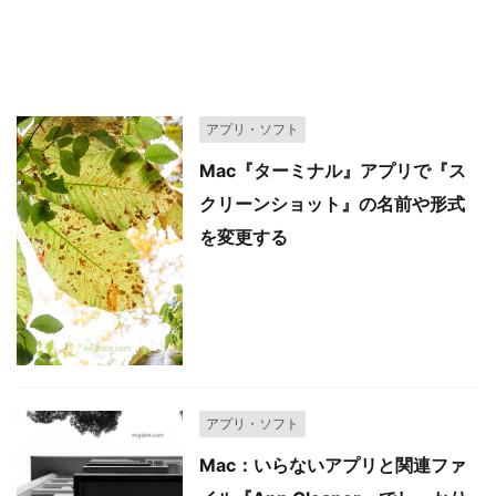
関連記事
アプリ・ソフト
Mac『ターミナル』アプリで『ス
クリーンショット』の名前や形式
を変更する
アプリ・ソフト
Mac：いらないアプリと関連ファ