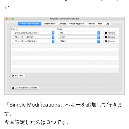
い。
『Simple Modifications』へキーを追加して行きま
す。
今回設定したのは３つです。