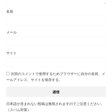
名前
メール
サイト
次回のコメントで使用するためブラウザーに自分の名前、メ
ールアドレス、サイトを保存する。
日本語が含まれない投稿は無視されますのでご注意ください。
（スパム対策）