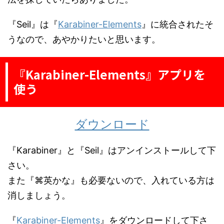
『Seil』は『
Karabiner-Elements
』に統合されたそ
うなので、あやかりたいと思います。
『Karabiner-Elements』アプリを
使う
ダウンロード
『Karabiner』と『Seil』はアンインストールして下
さい。
また『⌘英かな』も必要ないので、入れている方は
消しましょう。
『
Karabiner-Elements
』をダウンロードして下さ