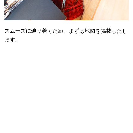
スムーズに辿り着くため、まずは地図を掲載したし
ます。