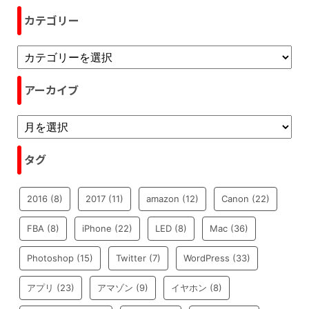
カテゴリー
アーカイブ
タグ
2016
(8)
2017
(11)
amazon
(12)
Canon
(22)
FBA
(8)
iPhone
(22)
LED
(8)
Mac
(36)
Photoshop
(15)
Twitter
(7)
WordPress
(33)
アプリ
(23)
アマゾン
(9)
イヤホン
(8)