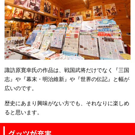
諏訪原寛幸氏の作品は、戦国武将だけでなく『三国
志』や『幕末・明治維新』や『世界の伝記』と幅が
広いのです。
歴史にあまり興味がない方でも、それなりに楽しめ
ると思います。
グッツが充実