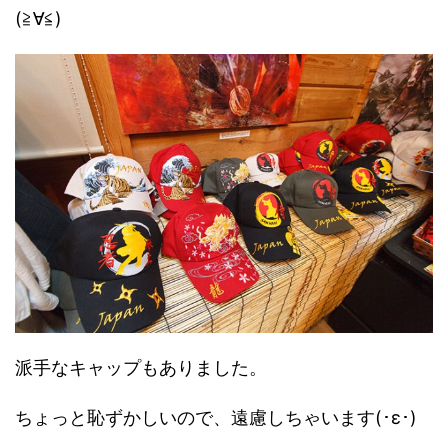
(≧∀≦)
派手なキャップもありました。
ちょっと恥ずかしいので、遠慮しちゃいます(･ε･)