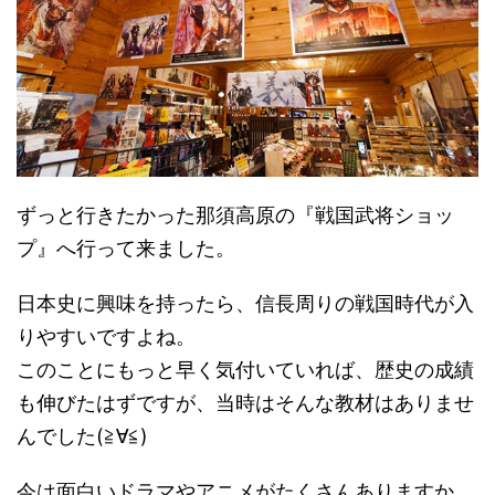
ずっと行きたかった那須高原の『戦国武将ショッ
プ』へ行って来ました。
日本史に興味を持ったら、信長周りの戦国時代が入
りやすいですよね。
このことにもっと早く気付いていれば、歴史の成績
も伸びたはずですが、当時はそんな教材はありませ
んでした(≧∀≦)
今は面白いドラマやアニメがたくさんありますか