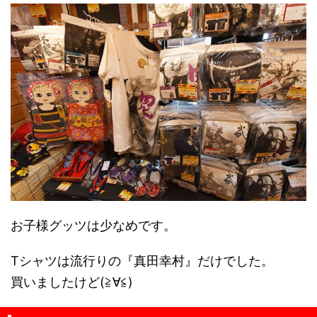
お子様グッツは少なめです。
Tシャツは流行りの『真田幸村』だけでした。
買いましたけど(≧∀≦)