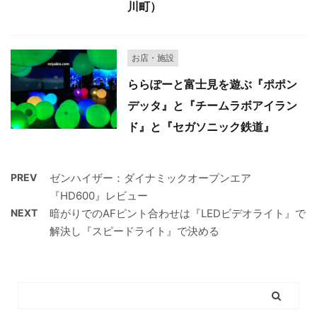
川町）
お店・施設
ららぽーと富士見を遊ぶ『ポポン
デッタ』と『チームラボアイラン
ド』と『セガソニック鉄道』
PREV
ゼンハイザー：ダイナミックオープンエア
『HD600』レビュー
NEXT
暗がりでのAFピント合わせは『LEDビデオライト』で
解決し『スピードライト』で決める