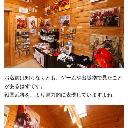
お名前は知らなくとも、ゲームや出版物で見たこと
があるはずです。
戦国武将を、より魅力的に表現していますよね。