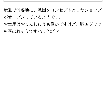
最近では各地に、戦国をコンセプトとしたショップ
がオープンしているようです。
お土産はおまんじゅうも良いですけど、戦国グッツ
も喜ばれそうですね＼(^o^)／