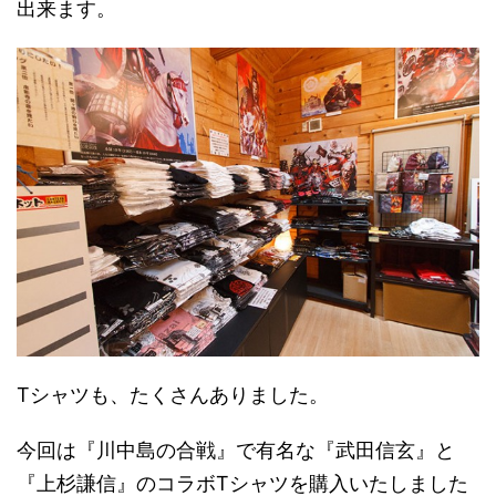
出来ます。
Tシャツも、たくさんありました。
今回は『川中島の合戦』で有名な『武田信玄』と
『上杉謙信』のコラボTシャツを購入いたしました