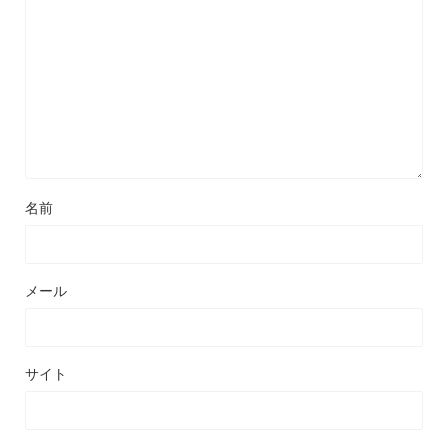
名前
メール
サイト