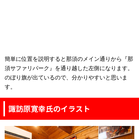
簡単に位置を説明すると那須のメイン通りから『那
須サファリパーク』を通り越した左側になります。
のぼり旗が出ているので、分かりやすいと思いま
す。
諏訪原寛幸氏のイラスト