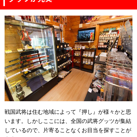
戦国武将は住む地域によって『押し』が様々かと思
います。しかしここには、全国の武将グッツが集結
しているので、片寄ることなくお目当を探すことが