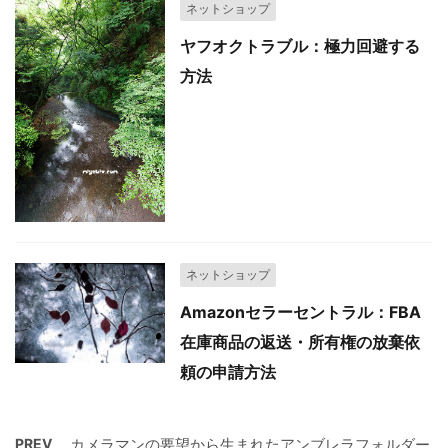
ネットショップ
ヤフオクトラブル：極力回避する
方法
ネットショップ
Amazonセラーセントラル：FBA
在庫商品の返送・所有権の放棄依
頼の申請方法
PREV
カメラマンの要望から生まれたアンブレラフォルダー