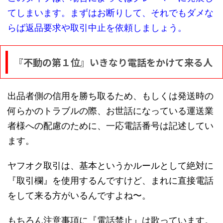
てしまいます。まずはお断りして、それでもダメな
らば返品要求や取引中止を依頼しましょう。
『不動の第１位』いきなり電話をかけて来る人
出品者側の信用を勝ち取るため、もしくは発送時の
何らかのトラブルの際、お世話になっている運送業
者様への配慮のために、一応電話番号は記述してい
ます。
ヤフオク取引は、基本というかルールとして絶対に
『取引欄』を使用するんですけど、まれに直接電話
をして来る方がいるんですよね〜。
もちろん注意事項に『電話禁止』は歌っています。