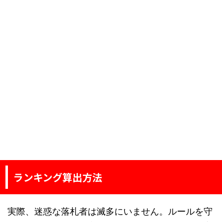
ランキング算出方法
実際、迷惑な落札者は滅多にいません。ルールを守