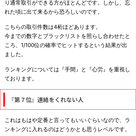
り通常取引ができる方がほとんどです。しかし、忘
れた頃に出て来るから恐ろしいのです。
こちらの取引件数は4桁ほどあります。
今までの数字とブラックリストを照らし合わせたと
ころ、1/100位の確率でヒットするという結果が出
ました。
ランキングについては『手間』と『心労』を重視し
ております。
『第７位』連絡をくれない人
これはもはや定番と言ってもいいぐらいなので、ラ
ンキングに入れるのはどうかとも思うレベルです。