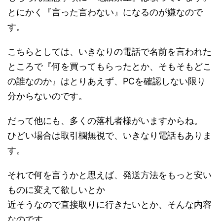
とにかく『言った言わない』になるのが嫌なので
す。
こちらとしては、いきなりの電話で名前を言われた
ところで『何を買ってもらったとか、そもそもどこ
の誰なのか』はとりあえず、PCを確認しない限り
分からないのです。
だって他にも、多くの落札者様がいますからね。
ひどい場合は取引欄無視で、いきなり電話もありま
す。
それで何を言うかと思えば、発送方法をもっと安い
ものに変えて欲しいとか
近そうなので直接取りに行きたいとか、そんな内容
なのです。