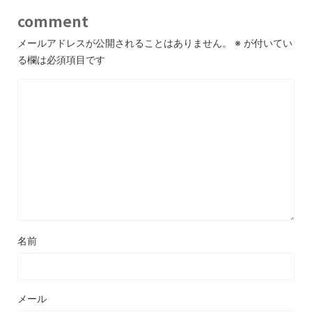
comment
メールアドレスが公開されることはありません。
※
が付いてい
る欄は必須項目です
名前
メール