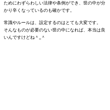
ためにわずらわしい法律や条例ができ、世の中が分
かり辛くなっているのも確かです。
常識やルールは、設定するのはとても大変です。
そんなものが必要のない世の中になれば、本当は良
いんですけどね＾_＾