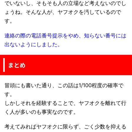
でいないし、そもそも人の立場など考えないのでし
ょうね。そんな人が、ヤフオクを汚しているので
す。
連絡の際の電話番号提示をやめ、知らない番号には
出ないようにしました。
まとめ
冒頭にも書いた通り、この話は1/100程度の確率で
す。
しかしそれを経験することで、ヤフオクを離れて行
く人が多いのも事実なのです。
考えてみればヤフオクに限らず、ごく少数を抑える