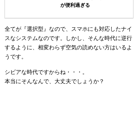
が便利過ぎる
全てが『選択型』なので、スマホにも対応したナイ
スなシステムなのです。しかし、そんな時代に逆行
するように、相変わらず空気の読めない方はいるよ
うです。
シビアな時代ですからね・・・。
本当にそんなんで、大丈夫でしょうか？