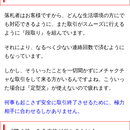
落札者はお客様ですから、どんな生活環境の方にで
も対応できるように、また取引がスムーズに行える
ように『段取り』を組んでいます。
それにより、なるべく少ない連絡回数で済むように
もなっています。
しかし、そういったことを一切聞かずにメチャクチ
ャな取引をして来る方がいるんですよね。こういっ
た場合は『定型文』が使えないので疲れます。
何事も起こさず安全に取引終了させるために、極力
相手に合わせるしかありません。