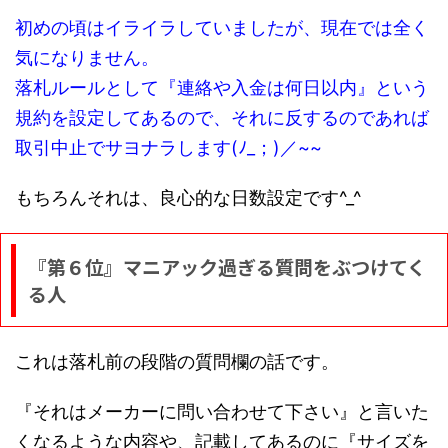
初めの頃はイライラしていましたが、現在では全く
気になりません。
落札ルールとして『連絡や入金は何日以内』という
規約を設定してあるので、それに反するのであれば
取引中止でサヨナラします(ﾉ_；)／~~
もちろんそれは、良心的な日数設定です^_^
『第６位』マニアック過ぎる質問をぶつけてく
る人
これは落札前の段階の質問欄の話です。
『それはメーカーに問い合わせて下さい』と言いた
くなるような内容や、記載してあるのに『サイズを