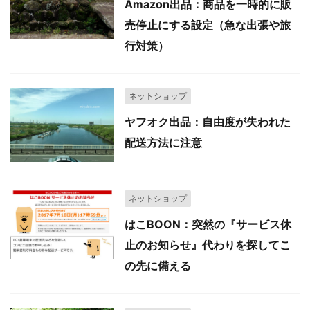
Amazon出品：商品を一時的に販
売停止にする設定（急な出張や旅
行対策）
ネットショップ
ヤフオク出品：自由度が失われた
配送方法に注意
ネットショップ
はこBOON：突然の『サービス休
止のお知らせ』代わりを探してこ
の先に備える