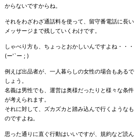
からないですからね。
それをわざわざ通話料を使って、留守番電話に長い
メッサージまで残していくわけです。
しゃべり方も、ちょっとおかしいんですよね・・・
(ー'`ー ; )
例えば出品者が、一人暮らしの女性の場合もあるで
しょう。
名義は男性でも、運営は奥様だったりと様々な条件
が考えられます。
それに対して、ズカズカと踏み込んで行くようなも
のですよね。
思った通りに直ぐ行動はいいですが、規約など読ん