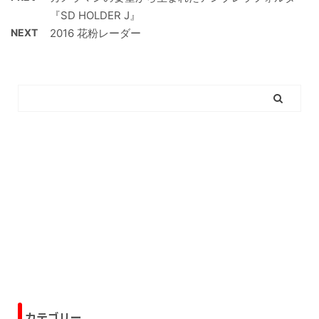
『SD HOLDER J』
NEXT
2016 花粉レーダー
カテゴリー