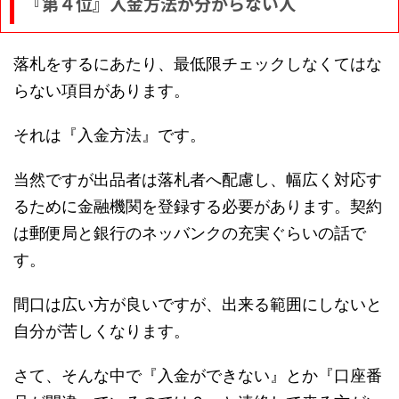
『第４位』入金方法が分からない人
落札をするにあたり、最低限チェックしなくてはな
らない項目があります。
それは『入金方法』です。
当然ですが出品者は落札者へ配慮し、幅広く対応す
るために金融機関を登録する必要があります。契約
は郵便局と銀行のネッバンクの充実ぐらいの話で
す。
間口は広い方が良いですが、出来る範囲にしないと
自分が苦しくなります。
さて、そんな中で『入金ができない』とか『口座番