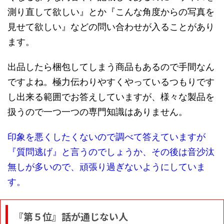
測り直して欲しい』とか『こんな角度からの写真を
見せて欲しい』などの問い合わせが入ることがあり
ます。
出品したら梱包してしまう商品もあるので手間なん
ですよね。極力伝わりやすくやっているつもりです
し出来る範囲でお答えしていますが、様々な製品を
扱うので一つ一つの専門知識はありません。
印象を悪くしたくないので調べて答えていますが
『質問逃げ』と言うのでしょうか、その後は音沙汰
無しが多いので、頑張り過ぎないようにしていま
す。
『第５位』話が通じない人