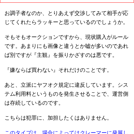
お調子者なのか、とりあえず交渉してみて相手が応
じてくれたらラッキーと思っているのでしょうか。
そもそもオークションですから、現状購入がルール
です。あまりにも画像と違うとか嘘が多いのであれ
ば別ですが『主観』を振りかざすのは悪です。
『嫌ならば買わない』それだけのことです。
あと、立派にヤフオク規定に違反しています。シス
テム利用料というものを発生させることで、運営側
は存続しているのです。
こちらは犯罪に、加担したくはありません。
このタイプは、場合によってはクレーマーに発展し