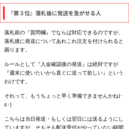
『第３位』落札後に発送を急がせる人
落札前の『質問欄』でならば対応できるのですが、
落札後に発送についてあれこれ注文を付けられると
困ります。
ルールとして『入金確認後の発送』は絶対ですが
『週末に使いたいから直ぐに送って欲しい』という
わけです。
それって、もうちょっと早く準備できませんかね(･
ε･)
こちらは当日発送・もしくは翌日には送るようにし
ていますが、そもそも配送受付がやっていない時間