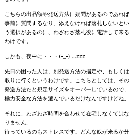
こちらの出品額や発送方法に疑問があるのであれば
事前に質問するなり、添えなければ落札しないとい
う選択があるのに、わざわざ落札後に電話して来る
わけです。
しかも、夜中に・・・(-_-) …zzz
先日の困った人は、別発送方法の指定や、もしくは
取りに行くというわけです。こちらとしては、その
発送方法だと規定サイズをオーバーしているので、
極力安全な方法を選んでいるだけなんですけどね。
それに、わざわざ時間を合わせて在宅しなくてはな
りません。
待っているのもストレスです。どんな奴が来るか分