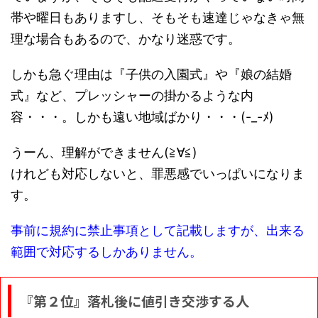
帯や曜日もありますし、そもそも速達じゃなきゃ無
理な場合もあるので、かなり迷惑です。
しかも急ぐ理由は『子供の入園式』や『娘の結婚
式』など、プレッシャーの掛かるような内
容・・・。しかも遠い地域ばかり・・・(-_-ﾒ)
うーん、理解ができません(≧∀≦)
けれども対応しないと、罪悪感でいっぱいになりま
す。
事前に規約に禁止事項として記載しますが、出来る
範囲で対応するしかありません。
『第２位』落札後に値引き交渉する人