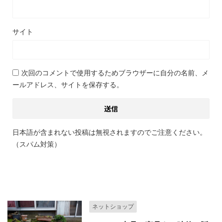
サイト
次回のコメントで使用するためブラウザーに自分の名前、メ
ールアドレス、サイトを保存する。
日本語が含まれない投稿は無視されますのでご注意ください。
（スパム対策）
関連記事
ネットショップ