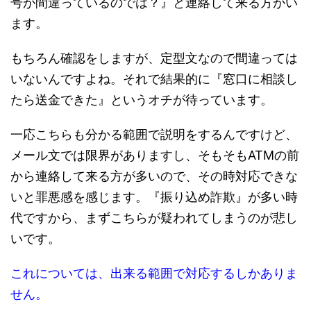
号が間違っているのでは？』と連絡して来る方がい
ます。
もちろん確認をしますが、定型文なので間違っては
いないんですよね。それで結果的に『窓口に相談し
たら送金できた』というオチが待っています。
一応こちらも分かる範囲で説明をするんですけど、
メール文では限界がありますし、そもそもATMの前
から連絡して来る方が多いので、その時対応できな
いと罪悪感を感じます。『振り込め詐欺』が多い時
代ですから、まずこちらが疑われてしまうのが悲し
いです。
これについては、出来る範囲で対応するしかありま
せん。