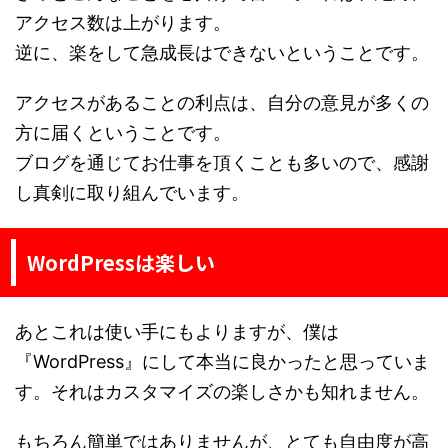
アクセス数は上がります。
逆に、楽をして急成長はできないということです。
アクセスがあることの利点は、自分の意見が多くの
方に届くということです。
ブログを通じてお仕事を頂くことも多いので、感謝
し真剣に取り組んでいます。
WordPressは楽しい
あとこれは使い手にもよりますが、僕は
『WordPress』にして本当に良かったと思っていま
す。それはカスタマイズの楽しさかも知れません。
もちろん簡単ではありませんが、とても自由度が高