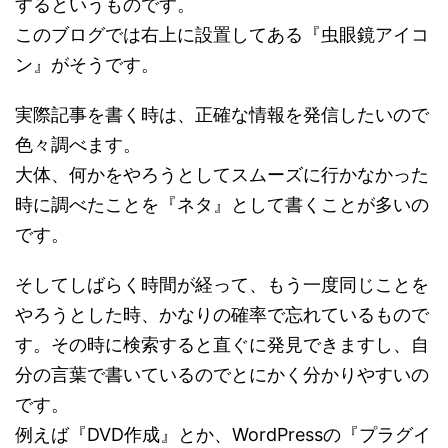
するというものです。
このブログでは右上に設置してある『虫眼鏡アイコ
ン』がそうです。
実際記事を書く時は、正確な情報を発信したいので
色々調べます。
大体、何かをやろうとしてスムーズに行かなかった
時に調べたことを『ネタ』として書くことが多いの
です。
そしてしばらく時間が経って、もう一度同じことを
やろうとした時、かなりの確率で忘れているもので
す。その時に検索すると直ぐに発見できますし、自
分の言葉で書いているのでとにかく分かりやすいの
です。
例えば『DVD作成』とか、WordPressの『プラグイ