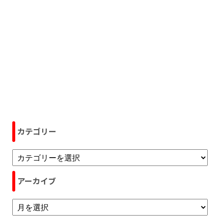
カテゴリー
アーカイブ