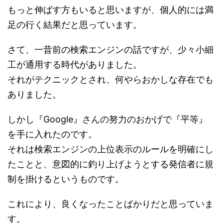
もっと伸ばす方もいると思いますが、個人的には満
足の行く結果だと思っています。
さて、一昔前の検索エンジンの話ですが、少々小細
工が通用する時代がありました。
それがテクニックとされ、何やらおかしな存在でも
ありました。
しかし『Google』さんの努力のおかげで『平等』
を手に入れたのです。
それは検索エンジンの上位表示のルールを明確にし
たことと、意図的に釣り上げようとする発信者に規
制を掛けるというものです。
これにより、良くなったことばかりだと思っていま
す。