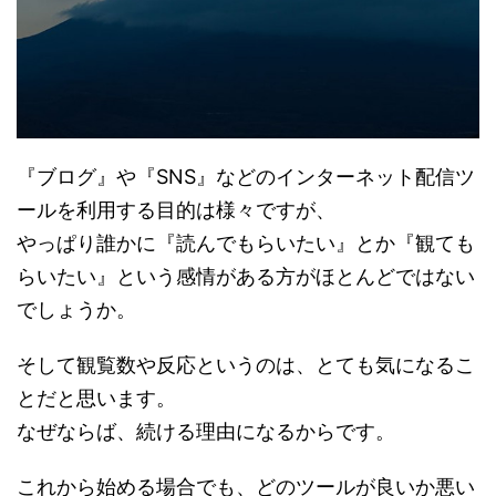
『ブログ』や『SNS』などのインターネット配信ツ
ールを利用する目的は様々ですが、
やっぱり誰かに『読んでもらいたい』とか『観ても
らいたい』という感情がある方がほとんどではない
でしょうか。
そして観覧数や反応というのは、とても気になるこ
とだと思います。
なぜならば、続ける理由になるからです。
これから始める場合でも、どのツールが良いか悪い