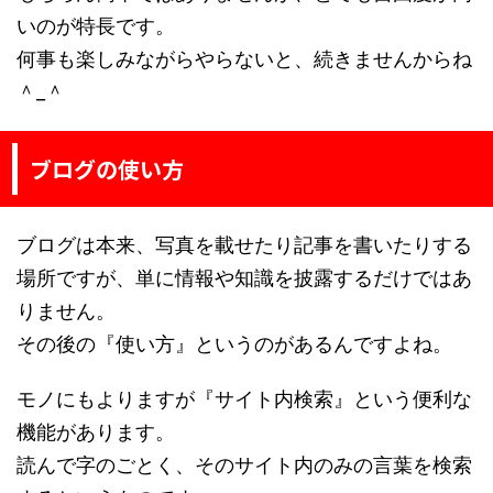
いのが特長です。
何事も楽しみながらやらないと、続きませんからね
＾_＾
ブログの使い方
ブログは本来、写真を載せたり記事を書いたりする
場所ですが、単に情報や知識を披露するだけではあ
りません。
その後の『使い方』というのがあるんですよね。
モノにもよりますが『サイト内検索』という便利な
機能があります。
読んで字のごとく、そのサイト内のみの言葉を検索