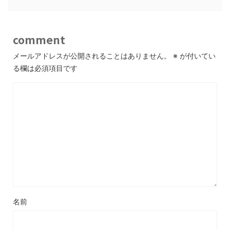
comment
メールアドレスが公開されることはありません。
※
が付いてい
る欄は必須項目です
名前