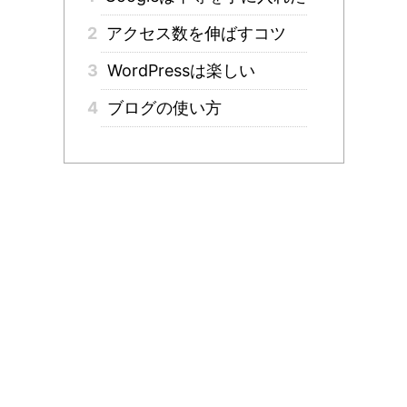
2
アクセス数を伸ばすコツ
3
WordPressは楽しい
4
ブログの使い方