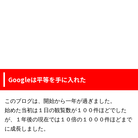
Googleは平等を手に入れた
このブログは、開始から一年が過ぎました。
始めた当初は１日の観覧数が１００件ほどでした
が、１年後の現在では１０倍の１０００件ほどまで
に成長しました。