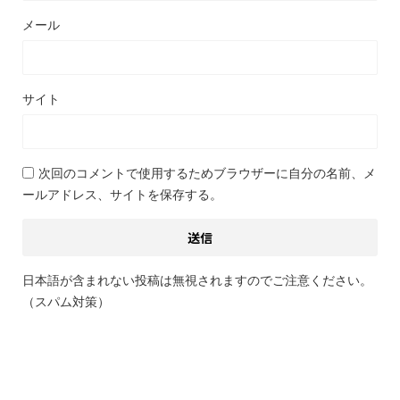
メール
サイト
次回のコメントで使用するためブラウザーに自分の名前、メ
ールアドレス、サイトを保存する。
日本語が含まれない投稿は無視されますのでご注意ください。
（スパム対策）
関連記事