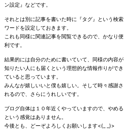
ン設定』などです。
それとは別に記事を書いた時に『タグ』という検索
ワードを設定しておきます。
これも同様に関連記事を閲覧できるので、かなり便
利です。
結果的には自分のために書いていて、同様の内容が
知りたい人にも届くという理想的な情報作りができ
ていると思っています。
みんなが嬉しいいと僕も嬉しい。そして時々感謝さ
れるので、さらにうれしいです。
ブログ自体は１０年近くやっていますので、やめる
という感覚はありません。
今後とも、どーぞよろしくお願いします<(_ _)>