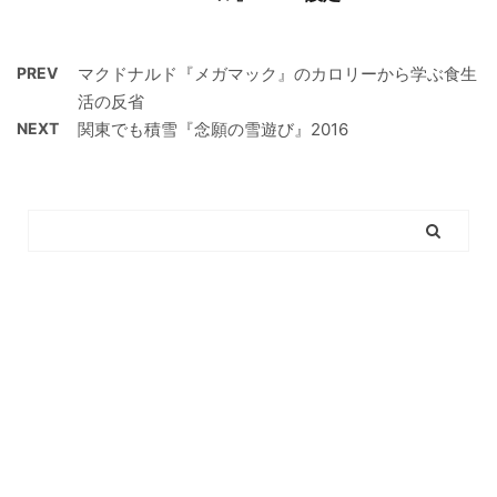
PREV
マクドナルド『メガマック』のカロリーから学ぶ食生
活の反省
NEXT
関東でも積雪『念願の雪遊び』2016