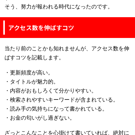
そう、努力が報われる時代になったのです。
アクセス数を伸ばすコツ
当たり前のことかも知れませんが、アクセス数を伸
ばすコツを記載します。
・更新頻度が高い。
・タイトルが魅力的。
・内容がおもしろくて分かりやすい。
・検索されやすいキーワードが含まれている。
・読み手の気持ちになって書かれている。
・お金の匂いがし過ぎない。
ざっとこんなことを心掛けて書いていれば、絶対に