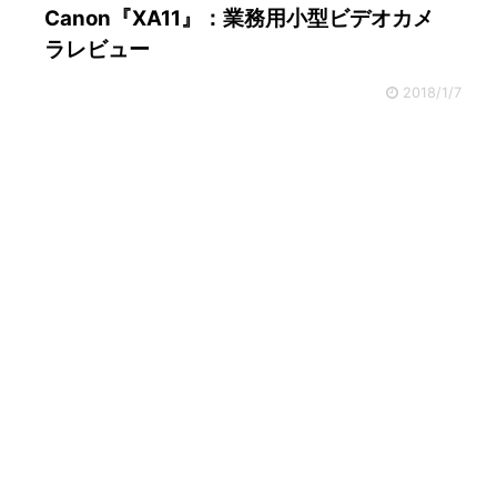
Canon『XA11』：業務用小型ビデオカメ
ラレビュー
2018/1/7