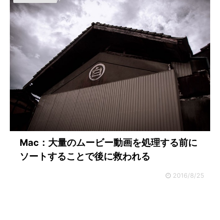
Mac：大量のムービー動画を処理する前に
ソートすることで後に救われる
2016/8/25