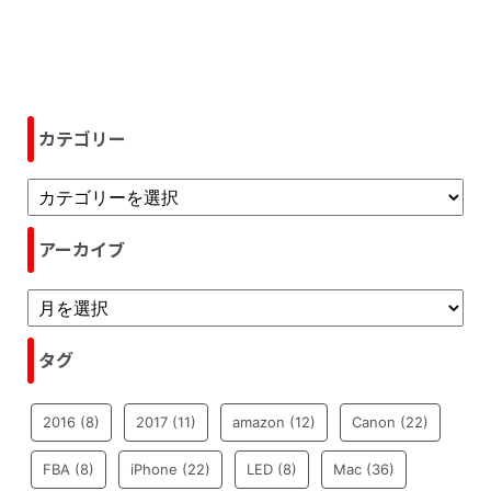
カテゴリー
アーカイブ
タグ
2016
(8)
2017
(11)
amazon
(12)
Canon
(22)
FBA
(8)
iPhone
(22)
LED
(8)
Mac
(36)