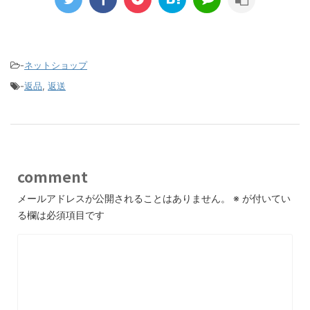
-
ネットショップ
-
返品
,
返送
comment
メールアドレスが公開されることはありません。
※
が付いてい
る欄は必須項目です