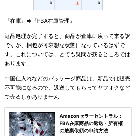
『在庫』⇒『FBA在庫管理』
返品処理が完了すると、商品が倉庫に戻って来る訳
ですが、梱包が可哀想な状態になっているはずで
す。これについては、とても疑問が残るところでは
あります。
中国仕入れなどのパッケージ商品は、新品では販売
不可能になるので、返送してもらってヤフオクなど
で売るしかありません。
Amazonセラーセントラル：
FBA在庫商品の返送・所有権
の放棄依頼の申請方法