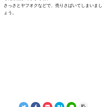
さっさとヤフオクなどで、売りさばいてしまいまし
ょう。