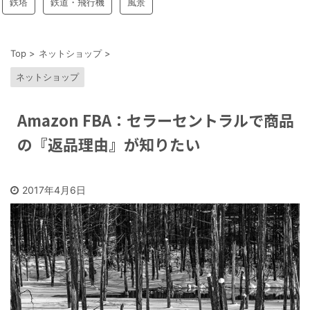
鉄塔
鉄道・飛行機
風景
Top
>
ネットショップ
>
ネットショップ
Amazon FBA：セラーセントラルで商品
の『返品理由』が知りたい
2017年4月6日