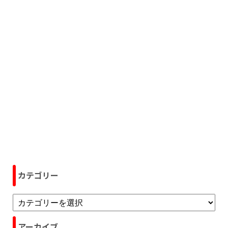
カテゴリー
アーカイブ