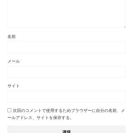
名前
メール
サイト
次回のコメントで使用するためブラウザーに自分の名前、メ
ールアドレス、サイトを保存する。