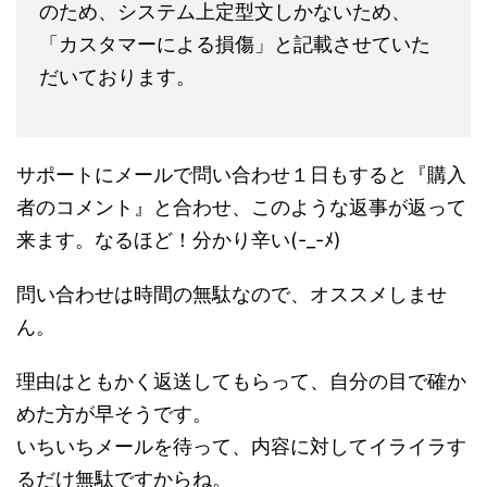
のため、システム上定型文しかないため、
「カスタマーによる損傷」と記載させていた
だいております。
サポートにメールで問い合わせ１日もすると『購入
者のコメント』と合わせ、このような返事が返って
来ます。なるほど！分かり辛い(-_-ﾒ)
問い合わせは時間の無駄なので、オススメしませ
ん。
理由はともかく返送してもらって、自分の目で確か
めた方が早そうです。
いちいちメールを待って、内容に対してイライラす
るだけ無駄ですからね。