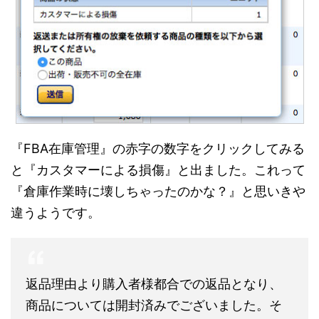
『FBA在庫管理』の赤字の数字をクリックしてみる
と『カスタマーによる損傷』と出ました。これって
『倉庫作業時に壊しちゃったのかな？』と思いきや
違うようです。
返品理由より購入者様都合での返品となり、
商品については開封済みでございました。そ