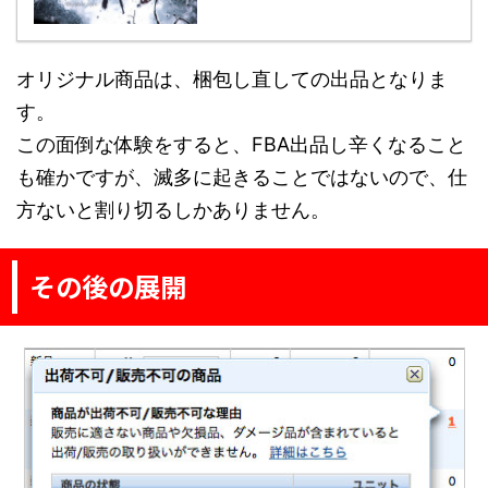
オリジナル商品は、梱包し直しての出品となりま
す。
この面倒な体験をすると、FBA出品し辛くなること
も確かですが、滅多に起きることではないので、仕
方ないと割り切るしかありません。
その後の展開