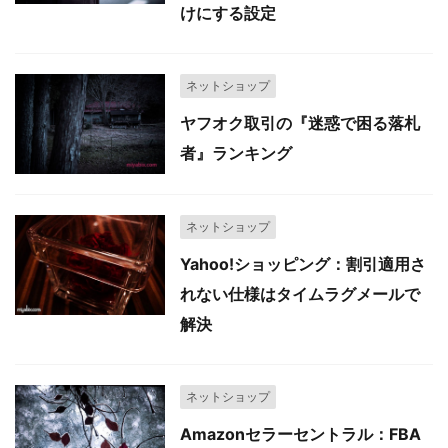
けにする設定
ネットショップ
ヤフオク取引の『迷惑で困る落札
者』ランキング
ネットショップ
Yahoo!ショッピング：割引適用さ
れない仕様はタイムラグメールで
解決
ネットショップ
Amazonセラーセントラル：FBA