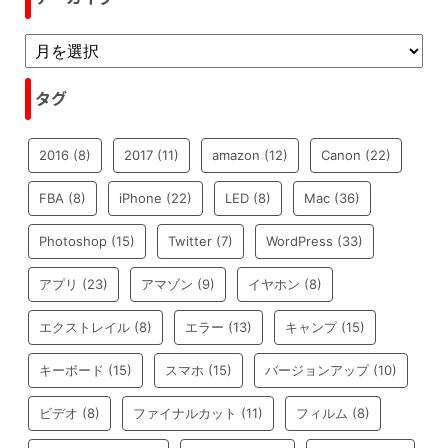
タグ
2016
(8)
2017
(11)
amazon
(12)
Canon
(22)
FBA
(8)
iPhone
(22)
LED
(8)
Mac
(36)
Photoshop
(15)
Twitter
(7)
WordPress
(33)
アプリ
(23)
アマゾン
(9)
イヤホン
(8)
エクストレイル
(8)
エラー
(13)
キャンプ
(15)
キーボード
(15)
スマホ
(15)
バージョンアップ
(10)
ビデオ
(8)
ファイナルカット
(11)
フィルム
(8)