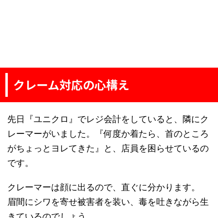
クレーム対応の心構え
先日『ユニクロ』でレジ会計をしていると、隣にク
レーマーがいました。『何度か着たら、首のところ
がちょっとヨレてきた』と、店員を困らせているの
です。
クレーマーは顔に出るので、直ぐに分かります。
眉間にシワを寄せ被害者を装い、毒を吐きながら生
きているのでしょう。