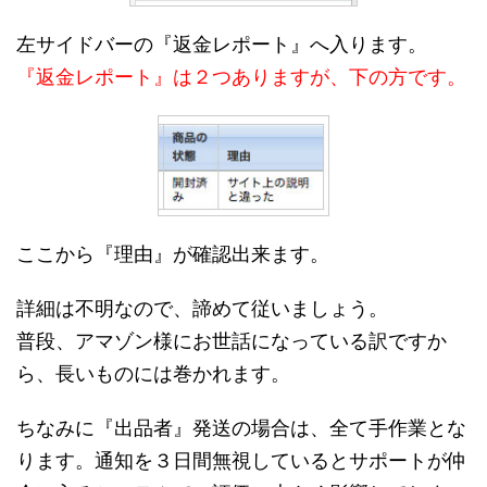
左サイドバーの『返金レポート』へ入ります。
『返金レポート』は２つありますが、下の方です。
ここから『理由』が確認出来ます。
詳細は不明なので、諦めて従いましょう。
普段、アマゾン様にお世話になっている訳ですか
ら、長いものには巻かれます。
ちなみに『出品者』発送の場合は、全て手作業とな
ります。通知を３日間無視しているとサポートが仲