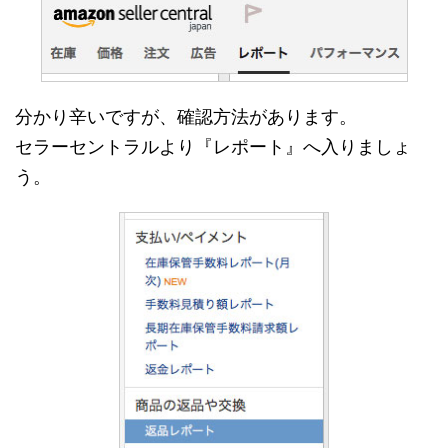
分かり辛いですが、確認方法があります。
セラーセントラルより『レポート』へ入りましょ
う。