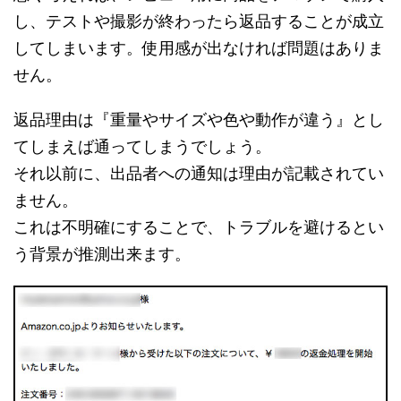
し、テストや撮影が終わったら返品することが成立
してしまいます。使用感が出なければ問題はありま
せん。
返品理由は『重量やサイズや色や動作が違う』とし
てしまえば通ってしまうでしょう。
それ以前に、出品者への通知は理由が記載されてい
ません。
これは不明確にすることで、トラブルを避けるとい
う背景が推測出来ます。