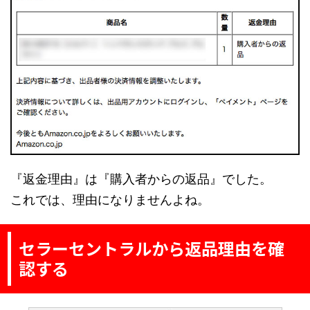
『返金理由』は『購入者からの返品』でした。
これでは、理由になりませんよね。
セラーセントラルから返品理由を確
認する