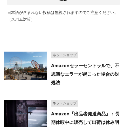
日本語が含まれない投稿は無視されますのでご注意ください。
（スパム対策）
関連記事
ネットショップ
Amazonセラーセントラルで、不
思議なエラーが起こった場合の対
処法
ネットショップ
Amazon『出品者発送商品』：長
期休暇中に販売して出荷は休み明