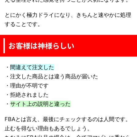
とにかく極力ドライになり、きちんと速やかに処理
することです。
お客様は神様らしい
・
間違えて注文した
・注文した商品とは違う商品が届いた
・理由が不明です
・拒絶されました
・
サイト上の説明と違った
FBAとは言え、最後にチェックするのは人間です。
止むを得ない理由もあるでしょう。