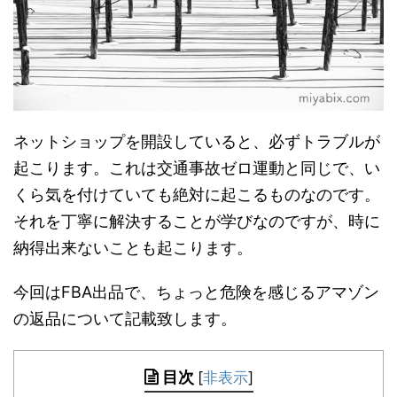
ネットショップを開設していると、必ずトラブルが
起こります。これは交通事故ゼロ運動と同じで、い
くら気を付けていても絶対に起こるものなのです。
それを丁寧に解決することが学びなのですが、時に
納得出来ないことも起こります。
今回はFBA出品で、ちょっと危険を感じるアマゾン
の返品について記載致します。
目次
[
非表示
]