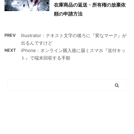
在庫商品の返送・所有権の放棄依
頼の申請方法
PREV
Illustrator：テキスト文字の後ろに『変なマーク』が
出るんですけど
NEXT
iPhone：オンライン購入後に届くスマホ『送付キッ
ト』で端末回収する手順