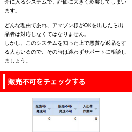
介に入るシステムで、評価に大きく影響してしまい
ます。
どんな理由であれ、アマゾン様がOKを出したら出
品者は対応しなくてはなりません。
しかし、このシステムを知った上で悪質な返品をす
る人もいるので、その時は迷わずサポートに相談し
ましょう。
販売不可をチェックする