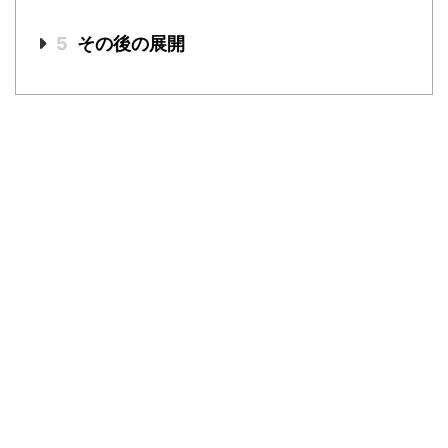
5
その後の展開