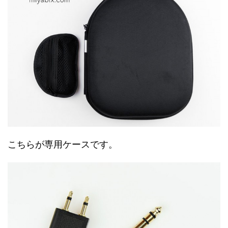
こちらが専用ケースです。