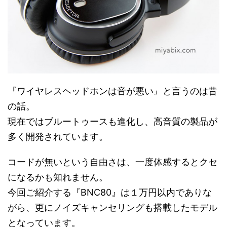
『ワイヤレスヘッドホンは音が悪い』と言うのは昔
の話。
現在ではブルートゥースも進化し、高音質の製品が
多く開発されています。
コードが無いという自由さは、一度体感するとクセ
になるかも知れません。
今回ご紹介する『BNC80』は１万円以内でありな
がら、更にノイズキャンセリングも搭載したモデル
となっています。