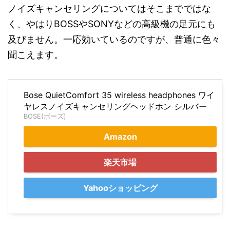
ノイズキャンセリングについてはそこまでではな
く、やはりBOSSやSONYなどの高級機の足元にも
及びません。一応効いているのですが、普通に色々
聞こえます。
Bose QuietComfort 35 wireless headphones ワイ
ヤレスノイズキャンセリングヘッドホン シルバー
BOSE(ボーズ)
Amazon
楽天市場
Yahooショッピング