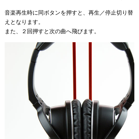
音楽再生時に同ボタンを押すと、再生／停止切り替
えとなります。
また、２回押すと次の曲へ飛びます。