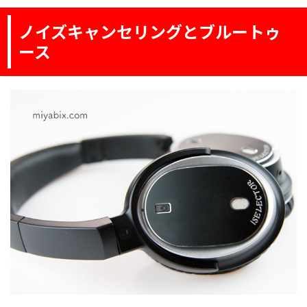
ノイズキャンセリングとブルートゥ
ース