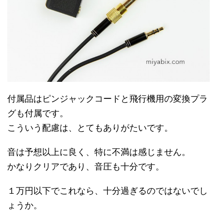
付属品はピンジャックコードと飛行機用の変換プラ
グも付属です。
こういう配慮は、とてもありがたいです。
音は予想以上に良く、特に不満は感じません。
かなりクリアであり、音圧も十分です。
１万円以下でこれなら、十分過ぎるのではないでし
ょうか。