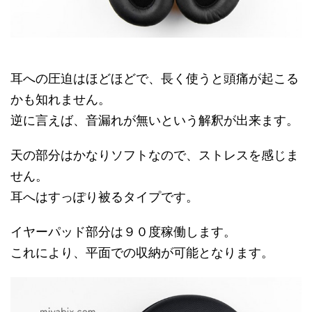
耳への圧迫はほどほどで、長く使うと頭痛が起こる
かも知れません。
逆に言えば、音漏れが無いという解釈が出来ます。
天の部分はかなりソフトなので、ストレスを感じま
せん。
耳へはすっぽり被るタイプです。
イヤーパッド部分は９０度稼働します。
これにより、平面での収納が可能となります。