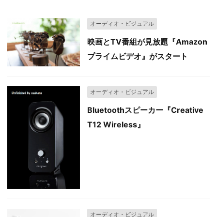
オーディオ・ビジュアル
映画とTV番組が見放題『Amazon
プライムビデオ』がスタート
オーディオ・ビジュアル
Bluetoothスピーカー『Creative
T12 Wireless』
オーディオ・ビジュアル