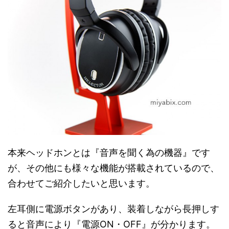
本来ヘッドホンとは『音声を聞く為の機器』です
が、その他にも様々な機能が搭載されているので、
合わせてご紹介したいと思います。
左耳側に電源ボタンがあり、装着しながら長押しす
ると音声により『電源ON・OFF』が分かります。