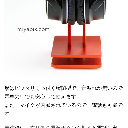
形はピッタリくっ付く密閉型で、音漏れが無いので
電車の中でも安心して使えます。
また、マイクが内臓されているので、電話も可能で
す。
着信時に、左耳側の電源ボタンを押すと電話に出