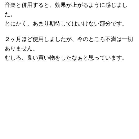
音楽と併用すると、効果が上がるように感じまし
た。
とにかく、あまり期待してはいけない部分です。
２ヶ月ほど使用しましたが、今のところ不満は一切
ありません。
むしろ、良い買い物をしたなぁと思っています。