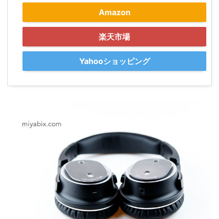
Amazon
楽天市場
Yahooショッピング