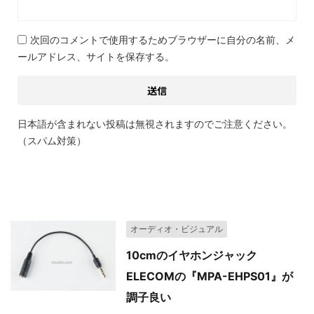
次回のコメントで使用するためブラウザーに自分の名前、メ
ールアドレス、サイトを保存する。
日本語が含まれない投稿は無視されますのでご注意ください。
（スパム対策）
関連記事
オーディオ・ビジュアル
10cmのイヤホンジャック
ELECOMの『MPA-EHPS01』が
調子良い