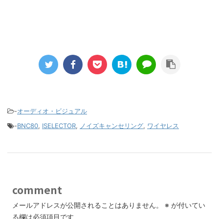
-
オーディオ・ビジュアル
-
BNC80
,
ISELECTOR
,
ノイズキャンセリング
,
ワイヤレス
comment
メールアドレスが公開されることはありません。
※
が付いてい
る欄は必須項目です