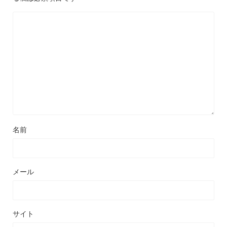
名前
メール
サイト