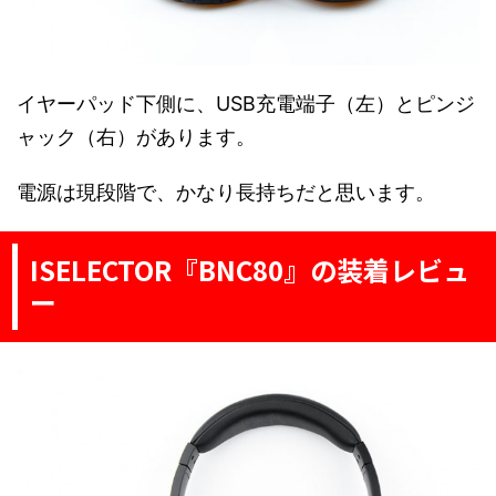
イヤーパッド下側に、USB充電端子（左）とピンジ
ャック（右）があります。
電源は現段階で、かなり長持ちだと思います。
ISELECTOR『BNC80』の装着レビュ
ー