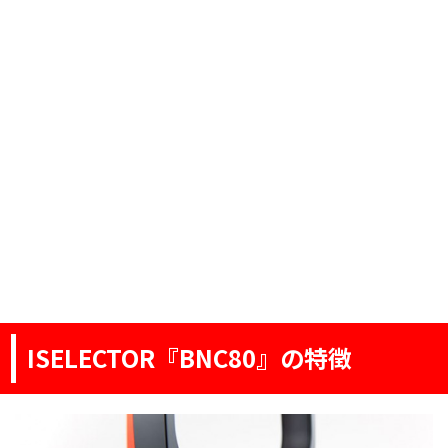
ISELECTOR『BNC80』の特徴