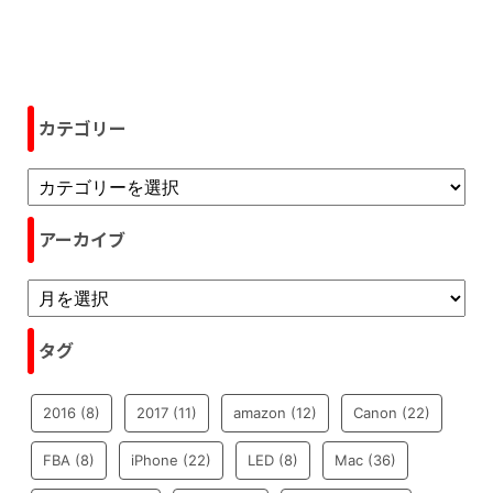
カテゴリー
アーカイブ
タグ
2016
(8)
2017
(11)
amazon
(12)
Canon
(22)
FBA
(8)
iPhone
(22)
LED
(8)
Mac
(36)