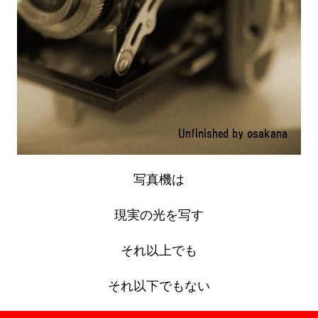
写真機は
現実の光を写す
それ以上でも
それ以下でもない