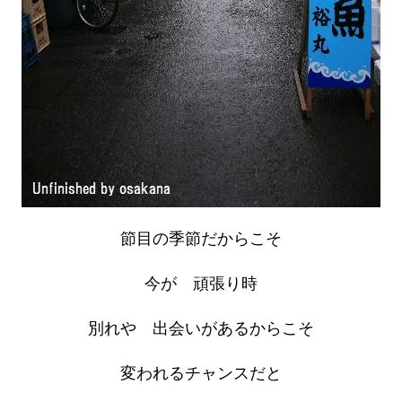
節目の季節だからこそ
今が 頑張り時
別れや 出会いがあるからこそ
変われるチャンスだと