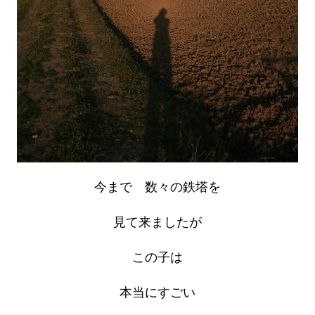
今まで 数々の鉄塔を
見て来ましたが
この子は
本当にすごい