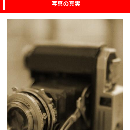
写真の真実