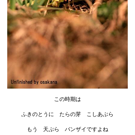
この時期は
ふきのとうに たらの芽 こしあぶら
もう 天ぷら バンザイですよね