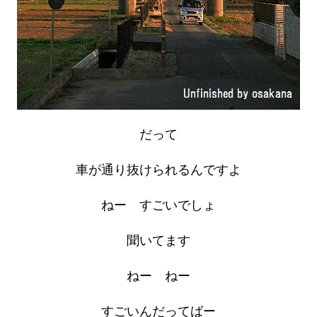
だって
車が通り抜けられるんですよ
ねー すごいでしょ
聞いてます
ねー ねー
すごいんだってばー