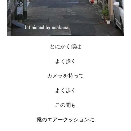
とにかく僕は
よく歩く
カメラを持って
よく歩く
この間も
靴のエアークッションに