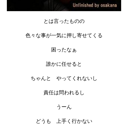
とは言ったものの
色々な事が一気に押し寄せてくる
困ったなぁ
誰かに任せると
ちゃんと やってくれないし
責任は問われるし
うーん
どうも 上手く行かない