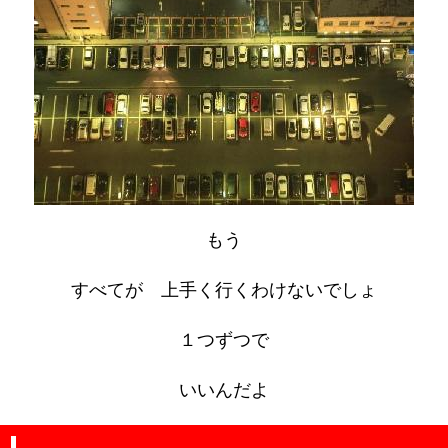
もう
すべてが 上手く行くわけないでしょ
１つずつで
いいんだよ