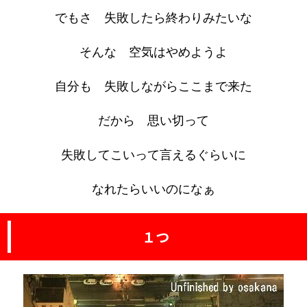
でもさ 失敗したら終わりみたいな
そんな 空気はやめようよ
自分も 失敗しながらここまで来た
だから 思い切って
失敗してこいって言えるぐらいに
なれたらいいのになぁ
１つ