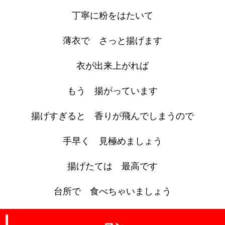
丁寧に粉をはたいて
薄衣で さっと揚げます
衣が出来上がれば
もう 揚がっています
揚げすぎると 香りが飛んでしまうので
手早く 見極めましょう
揚げたては 最高です
台所で 食べちゃいましょう