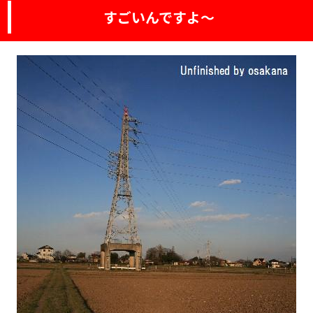
すごいんですよ～