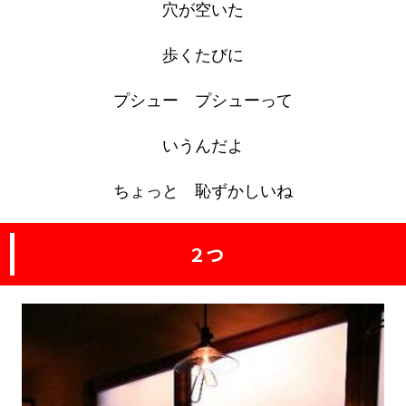
穴が空いた
歩くたびに
プシュー プシューって
いうんだよ
ちょっと 恥ずかしいね
２つ