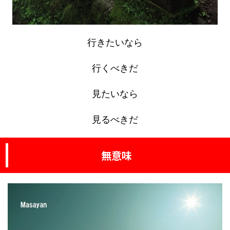
行きたいなら
行くべきだ
見たいなら
見るべきだ
無意味