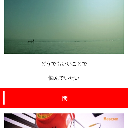
どうでもいいことで
悩んでいたい
間