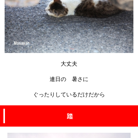
大丈夫
連日の 暑さに
ぐったりしているだけだから
踏