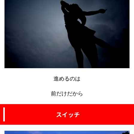
進めるのは
前だけだから
スイッチ