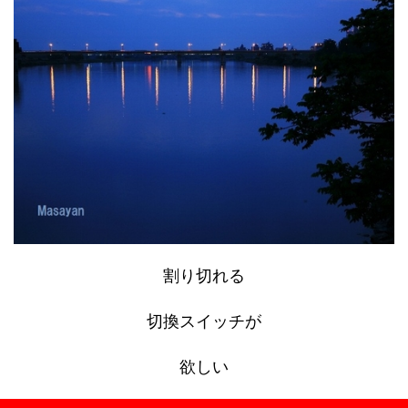
割り切れる
切換スイッチが
欲しい