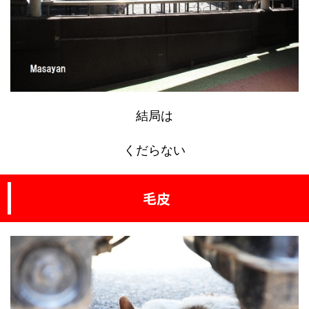
結局は
くだらない
毛皮