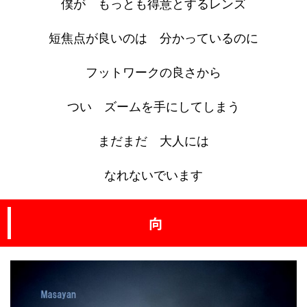
僕が もっとも得意とするレンズ
短焦点が良いのは 分かっているのに
フットワークの良さから
つい ズームを手にしてしまう
まだまだ 大人には
なれないでいます
向