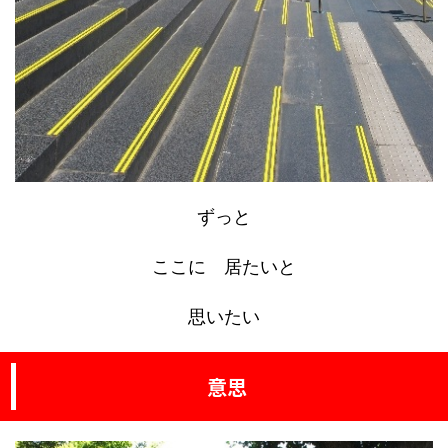
ずっと
ここに 居たいと
思いたい
意思