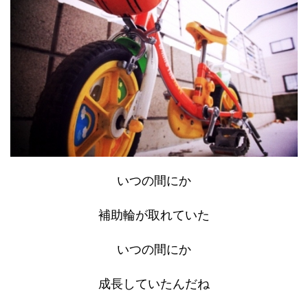
いつの間にか
補助輪が取れていた
いつの間にか
成長していたんだね