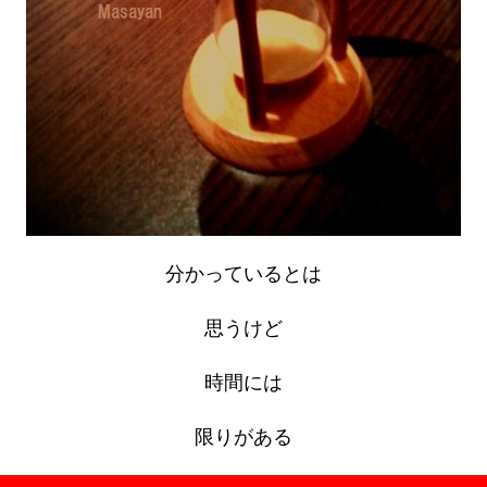
分かっているとは
思うけど
時間には
限りがある