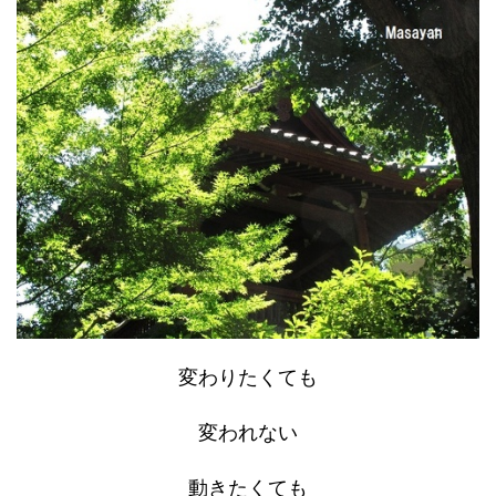
変わりたくても
変われない
動きたくても