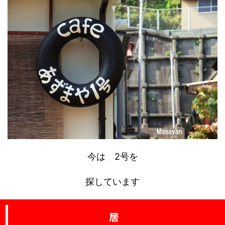
今は 2号を
探しています
居