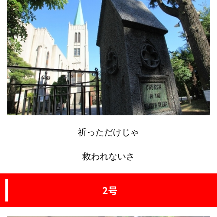
祈っただけじゃ
救われないさ
2号