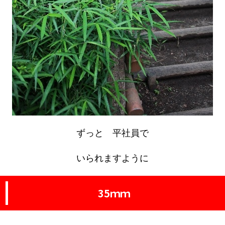
ずっと 平社員で
いられますように
35ｍｍ