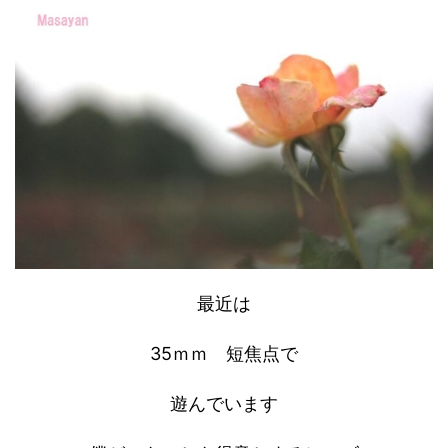
最近は
35ｍｍ 短焦点で
遊んでいます