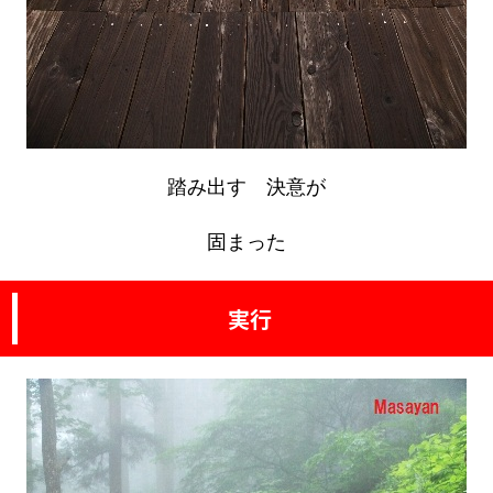
踏み出す 決意が
固まった
実行