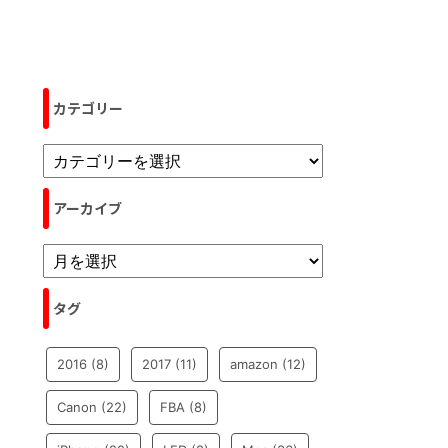
カテゴリー
アーカイブ
タグ
2016
(8)
2017
(11)
amazon
(12)
Canon
(22)
FBA
(8)