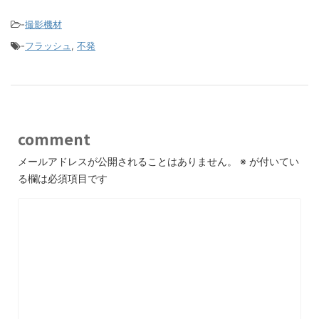
-
撮影機材
-
フラッシュ
,
不発
comment
メールアドレスが公開されることはありません。
※
が付いてい
る欄は必須項目です