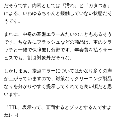
だそうです。内容としては『汚れ』と『ガタつき』
による、いわゆるちゃんと接触していない状態だそ
うです。
まれに、中身の基盤エラーみたいのこともあるそう
です。ちなみにフラッシュなどの商品は、車のクラ
ッチと一緒で保障無し分野です。年会費を払うサー
ビスでも、割引対象外だそうな。
しかしまぁ、接点エラーについてはかなり多くの声
が上がっていますので、対策なりクリーニング製品
なりを分かりやすく提示してくれても良い頃だと思
います。
『TTL』表示って、直面するとゾッとするんですよ
ね(-_-)