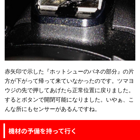
赤矢印で示した『ホットシューのバネの部分』の片
方が下がって帰って来ていなかったのです。ツマヨ
ウジの先で押してあげたら正常位置に戻りました。
するとボタンで開閉可能になりました。いやぁ、こ
んな所にもセンサーがあるんですね。
機材の予備を持って行く