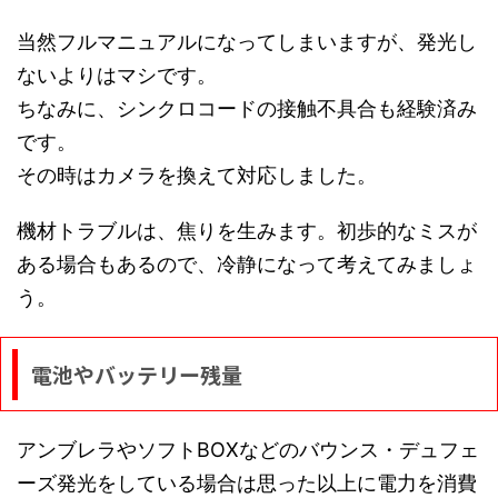
当然フルマニュアルになってしまいますが、発光し
ないよりはマシです。
ちなみに、シンクロコードの接触不具合も経験済み
です。
その時はカメラを換えて対応しました。
機材トラブルは、焦りを生みます。初歩的なミスが
ある場合もあるので、冷静になって考えてみましょ
う。
電池やバッテリー残量
アンブレラやソフトBOXなどのバウンス・デュフェ
ーズ発光をしている場合は思った以上に電力を消費