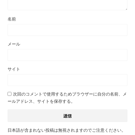
名前
メール
サイト
次回のコメントで使用するためブラウザーに自分の名前、メ
ールアドレス、サイトを保存する。
日本語が含まれない投稿は無視されますのでご注意ください。