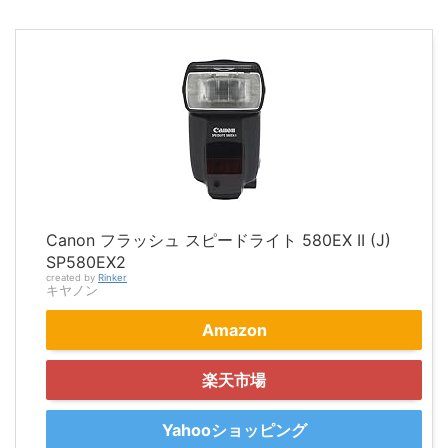
Canon フラッシュ スピードライト 580EX II (J)
SP580EX2
created by
Rinker
キヤノン
Amazon
楽天市場
Yahooショッピング