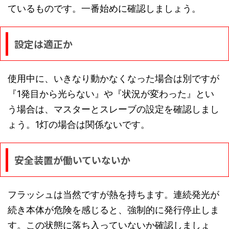
ているものです。一番始めに確認しましょう。
設定は適正か
使用中に、いきなり動かなくなった場合は別ですが
『1発目から光らない』や『状況が変わった』とい
う場合は、マスターとスレーブの設定を確認しまし
ょう。1灯の場合は関係ないです。
安全装置が働いていないか
フラッシュは当然ですが熱を持ちます。連続発光が
続き本体が危険を感じると、強制的に発行停止しま
す。この状態に落ち入っていないか確認しましょ