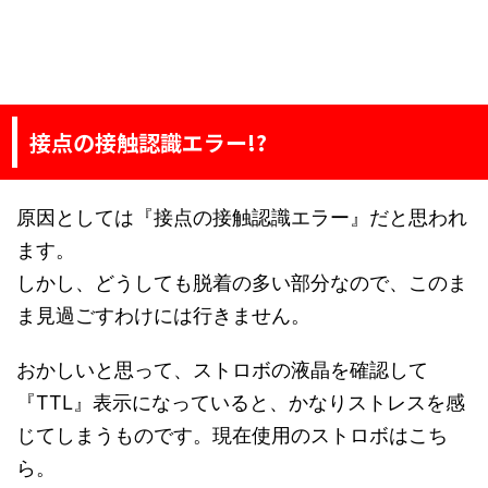
接点の接触認識エラー!?
原因としては『接点の接触認識エラー』だと思われ
ます。
しかし、どうしても脱着の多い部分なので、このま
ま見過ごすわけには行きません。
おかしいと思って、ストロボの液晶を確認して
『TTL』表示になっていると、かなりストレスを感
じてしまうものです。現在使用のストロボはこち
ら。