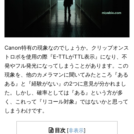
Canon特有の現象なのでしょうか。クリップオンス
トロボを使用の際『E-TTLがTTL表示』になり、不
発やフル発光になってしまうことがあります。この
現象を、他のカメラマンに聞いてみたところ『ある
ある』と『経験がない』の2つに意見が分かれまし
た。しかし、確率としては『ある』という方が多
く、これって『リコール対象』ではないかと思って
しまうわけです。
目次
[
非表示
]