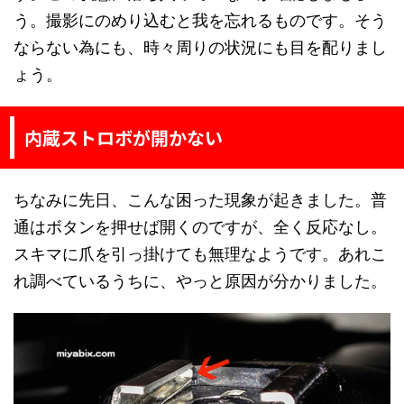
う。撮影にのめり込むと我を忘れるものです。そう
ならない為にも、時々周りの状況にも目を配りまし
ょう。
内蔵ストロボが開かない
ちなみに先日、こんな困った現象が起きました。普
通はボタンを押せば開くのですが、全く反応なし。
スキマに爪を引っ掛けても無理なようです。あれこ
れ調べているうちに、やっと原因が分かりました。