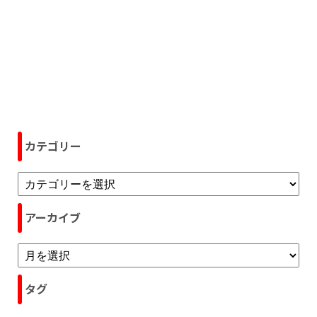
カテゴリー
アーカイブ
タグ