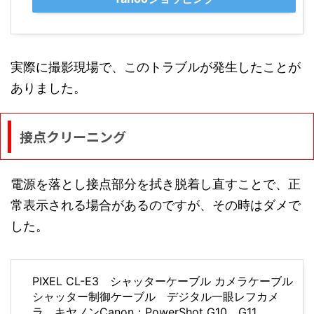
実際に撮影現場で、このトラブルが発生したことが
ありました。
接点クリーニング
電源を落とし接点部分を拭き脱着し直すことで、正
常表示される場合があるのですが、その時はダメで
した。
PIXEL CL-E3 シャッターケーブル カメラケーブル
シャッター制御ケーブル デジタル一眼レフカメ
ラ キヤノンCanon：PowerShot G10、G11、