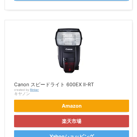
Canon スピードライト 600EX II-RT
created by
Rinker
キヤノン
Amazon
楽天市場
Yahooショッピング