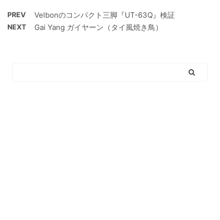
PREV
Velbonのコンパクト三脚『UT-63Q』検証
NEXT
Gai Yang ガイヤーン（タイ風焼き鳥）