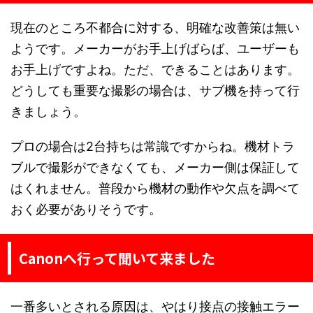
現在のところ不都合に対する、明確な改善策は無い
ようです。メーカーがお手上げばらば、ユーザーも
お手上げですよね。ただ、できることはあります。
どうしても重要な撮影の場合は、サブ機を持って行
きましょう。
プロの場合は2台持ちは常識ですからね。機材トラ
ブルで撮影ができなくても、メーカー側は保証して
はくれません。普段から機材の動作や欠点を調べて
おく必要がありそうです。
Canonへ行って聞いて来ました
一番多いとされる原因は、やはり接点の接触エラー