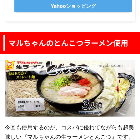
Yahooショッピング
マルちゃんのとんこつラーメン使用
今回も使用するのが、コスパに優れてながらも超美
味しい『マルちゃんの生ラーメンとんこつ』です。