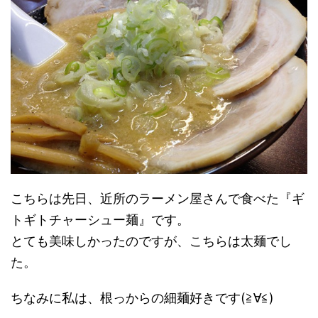
こちらは先日、近所のラーメン屋さんで食べた『ギ
トギトチャーシュー麺』です。
とても美味しかったのですが、こちらは太麺でし
た。
ちなみに私は、根っからの細麺好きです(≧∀≦)