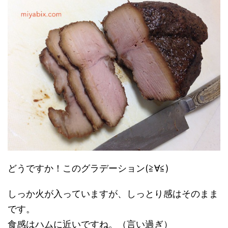
どうですか！このグラデーション(≧∀≦)
しっか火が入っていますが、しっとり感はそのまま
です。
食感はハムに近いですね。（言い過ぎ）