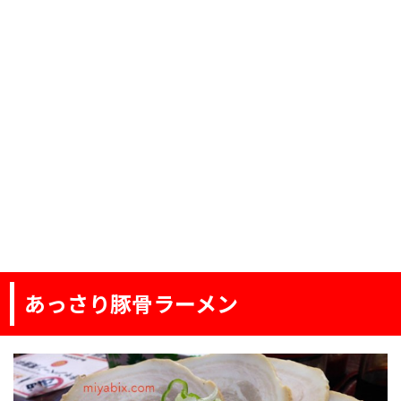
あっさり豚骨ラーメン