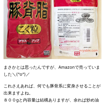
まさかとは思ったんですが、Amazonで売っていま
した＼(^o^)／
これさえあれば、何でも豚骨系に変身させることが
出来ますよね。
８００gと内容量は結構ありますが、余れば炒め油