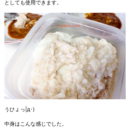
としても使用できます。
うひょっ|д･)
中身はこんな感じでした。