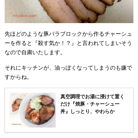
先ほどのような豚バラブロックから作るチャーシュ
ーを作ると『殺す気か！？』と言われてしまいそう
なので自粛いたします。
それにキッチンが、油っぽくなってしまうのも嫌で
すからね。
真空調理でお湯に浸けて置く
だけ『焼豚・チャーシュー
丼』しっとり、やわらか