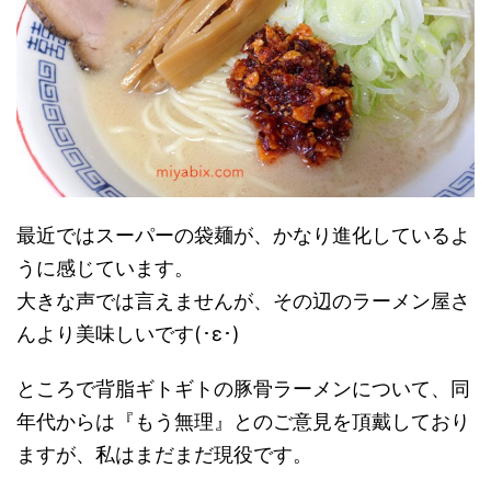
最近ではスーパーの袋麺が、かなり進化しているよ
うに感じています。
大きな声では言えませんが、その辺のラーメン屋さ
んより美味しいです(･ε･)
ところで背脂ギトギトの豚骨ラーメンについて、同
年代からは『もう無理』とのご意見を頂戴しており
ますが、私はまだまだ現役です。