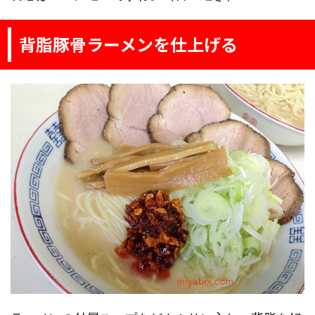
背脂豚骨ラーメンを仕上げる