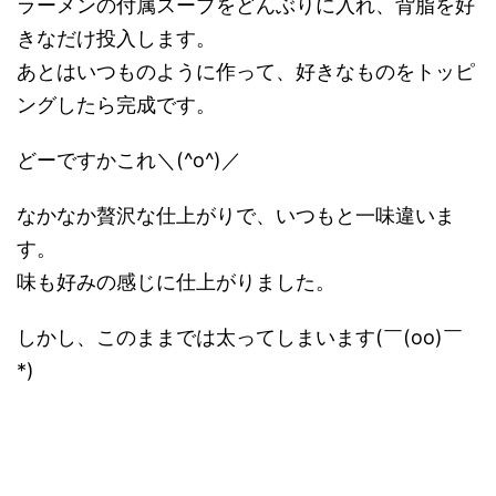
ラーメンの付属スープをどんぶりに入れ、背脂を好
きなだけ投入します。
あとはいつものように作って、好きなものをトッピ
ングしたら完成です。
どーですかこれ＼(^o^)／
なかなか贅沢な仕上がりで、いつもと一味違いま
す。
味も好みの感じに仕上がりました。
しかし、このままでは太ってしまいます(￣(oo)￣
*)