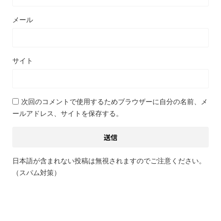
メール
サイト
次回のコメントで使用するためブラウザーに自分の名前、メ
ールアドレス、サイトを保存する。
日本語が含まれない投稿は無視されますのでご注意ください。
（スパム対策）
関連記事