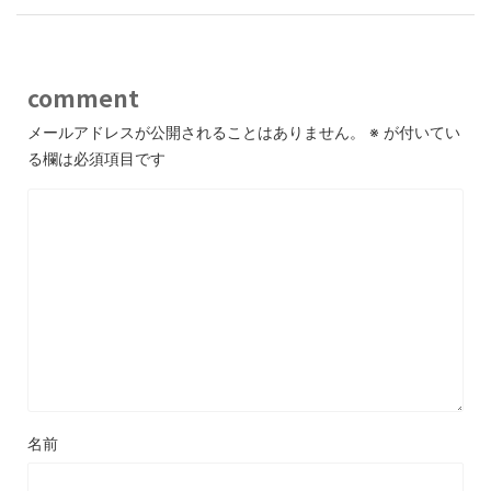
comment
メールアドレスが公開されることはありません。
※
が付いてい
る欄は必須項目です
名前