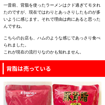
一昔前、背脂を使ったラーメンはクド過ぎてモタれ
たのですが、現在ではわりとあっさりしたものが多
いように感じます。それで理由は肉にあると思った
んですね。
こちらのお店も、ハムのような感じであっさり食べ
られました。
これが現在の流行りなのかも知れません。
背脂は売っている