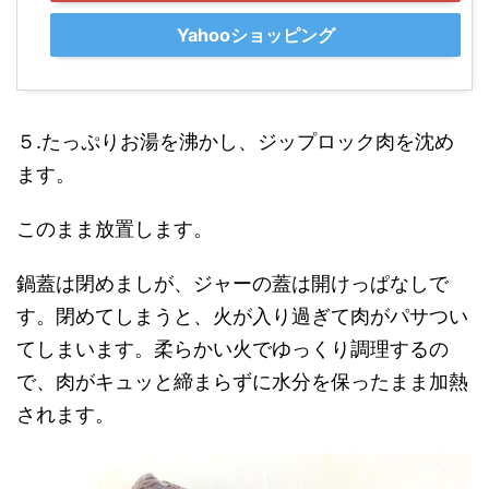
Yahooショッピング
５.たっぷりお湯を沸かし、ジップロック肉を沈め
ます。
このまま放置します。
鍋蓋は閉めましが、ジャーの蓋は開けっぱなしで
す。閉めてしまうと、火が入り過ぎて肉がパサつい
てしまいます。柔らかい火でゆっくり調理するの
で、肉がキュッと締まらずに水分を保ったまま加熱
されます。