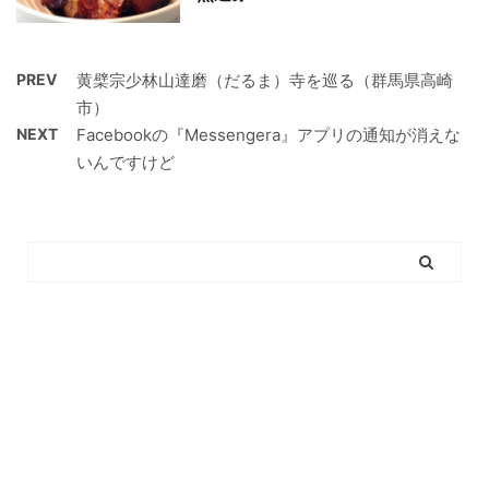
PREV
黄檗宗少林山達磨（だるま）寺を巡る（群馬県高崎
市）
NEXT
Facebookの『Messengera』アプリの通知が消えな
いんですけど