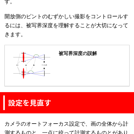
す。
開放側のピントのむずかしい撮影をコントロールす
るには、被写界深度を理解することが大切になって
きます。
被写界深度の誤解
設定を見直す
カメラのオートフォーカス設定で、画の全体から計
測するものと、一点に絞って計測するものとがあり