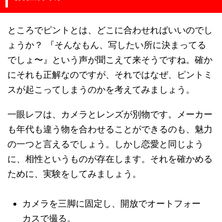
ところでピントとは、どこに合わせればいいのでし
ょうか？ 『そんなもん、写したい所に決まってる
でしょ〜』という声が聞こえて来そうですね。確か
にそれも正解なのですが、それではなぜ、ピントミ
スが起こってしまうのかを考えてみましょう。
一眼レフは、カメラとレンズが別物です。メーカー
も年代も違う物を合わせることができるのも、魅力
の一つと言えるでしょう。しかし恋愛と同じよう
に、相性というものが存在します。それを確かめる
ために、実験をしてみましょう。
カメラを三脚に固定し、開放でオートフォー
カスで撮る。