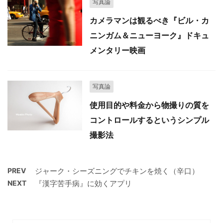
写真論
カメラマンは観るべき『ビル・カ
ニンガム＆ニューヨーク』ドキュ
メンタリー映画
写真論
使用目的や料金から物撮りの質を
コントロールするというシンプル
撮影法
PREV
ジャーク・シーズニングでチキンを焼く（辛口）
NEXT
『漢字苦手病』に効くアプリ