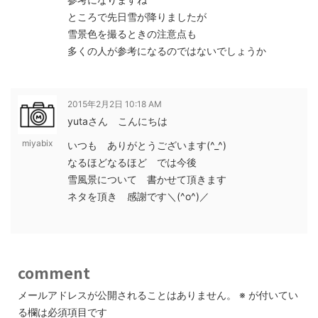
ところで先日雪が降りましたが
雪景色を撮るときの注意点も
多くの人が参考になるのではないでしょうか
2015年2月2日 10:18 AM
yutaさん こんにちは
miyabix
いつも ありがとうございます(^_^)
なるほどなるほど では今後
雪風景について 書かせて頂きます
ネタを頂き 感謝です＼(^o^)／
comment
メールアドレスが公開されることはありません。
※
が付いてい
る欄は必須項目です