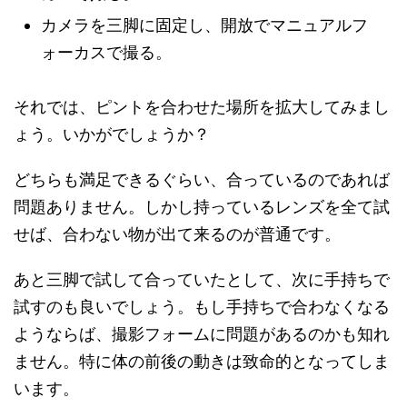
カメラを三脚に固定し、開放でマニュアルフ
ォーカスで撮る。
それでは、ピントを合わせた場所を拡大してみまし
ょう。いかがでしょうか？
どちらも満足できるぐらい、合っているのであれば
問題ありません。しかし持っているレンズを全て試
せば、合わない物が出て来るのが普通です。
あと三脚で試して合っていたとして、次に手持ちで
試すのも良いでしょう。もし手持ちで合わなくなる
ようならば、撮影フォームに問題があるのかも知れ
ません。特に体の前後の動きは致命的となってしま
います。