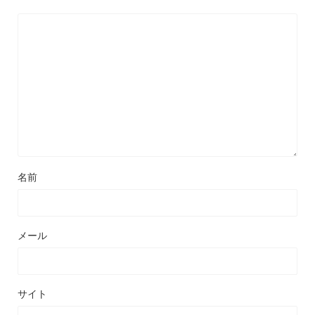
名前
メール
サイト