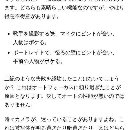
ます。どちらも素晴らしい機能なのですが、やはり
得意不得意があります。
歌手を撮影する際、マイクにピントが合い、
人物はボケる。
ポートレイトで、後ろの壁にピントが合い、
手前の人物がボケる。
上記のような失敗を経験したことはないでしょう
か？ これはオートフォーカスに頼り過ぎたことが
原因となります。決してオートの性能が悪いのでは
ありません。
時々カメラが、迷っていることがありますよね。こ
れは被写体が明る過ぎたり暗過ぎたり、又はどちら