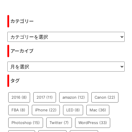
カテゴリー
アーカイブ
タグ
2016
(8)
2017
(11)
amazon
(12)
Canon
(22)
FBA
(8)
iPhone
(22)
LED
(8)
Mac
(36)
Photoshop
(15)
Twitter
(7)
WordPress
(33)