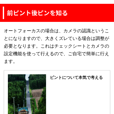
前ピント後ピンを知る
オートフォーカスの場合は、カメラの認識というこ
とになりますので、大きくズレている場合は調整が
必要となります。これはチェックシートとカメラの
設定機能を使って行えるので、ご自宅で簡単に行え
ます。
ピントについて本気で考える