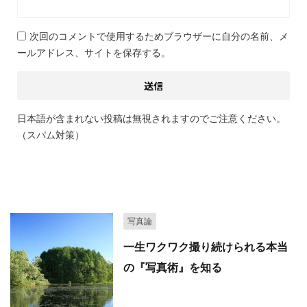
次回のコメントで使用するためブラウザーに自分の名前、メ
ールアドレス、サイトを保存する。
日本語が含まれない投稿は無視されますのでご注意ください。
（スパム対策）
関連記事
写真論
一生ワクワク撮り続けられる本当
の『写真術』を知る