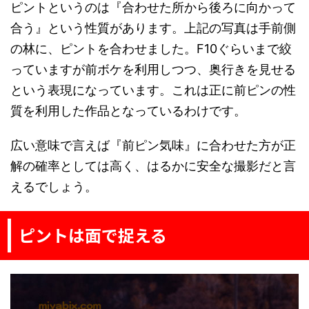
ピントというのは『合わせた所から後ろに向かって
合う』という性質があります。上記の写真は手前側
の林に、ピントを合わせました。F10ぐらいまで絞
っていますが前ボケを利用しつつ、奥行きを見せる
という表現になっています。これは正に前ピンの性
質を利用した作品となっているわけです。
広い意味で言えば『前ピン気味』に合わせた方が正
解の確率としては高く、はるかに安全な撮影だと言
えるでしょう。
ピントは面で捉える