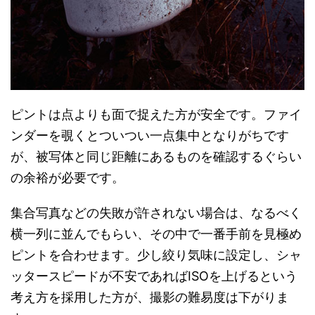
ピントは点よりも面で捉えた方が安全です。ファイ
ンダーを覗くとついつい一点集中となりがちです
が、被写体と同じ距離にあるものを確認するぐらい
の余裕が必要です。
集合写真などの失敗が許されない場合は、なるべく
横一列に並んでもらい、その中で一番手前を見極め
ピントを合わせます。少し絞り気味に設定し、シャ
ッタースピードが不安であればISOを上げるという
考え方を採用した方が、撮影の難易度は下がりま