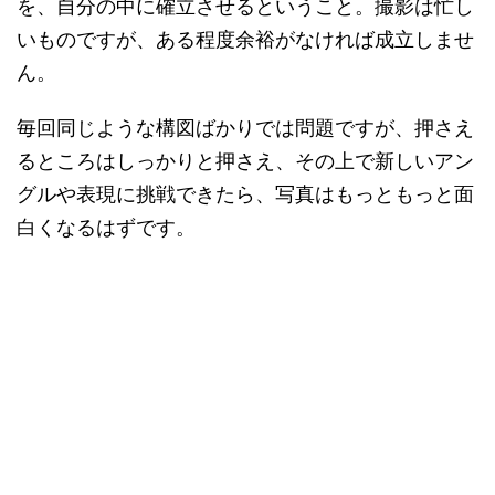
を、自分の中に確立させるということ。撮影は忙し
いものですが、ある程度余裕がなければ成立しませ
ん。
毎回同じような構図ばかりでは問題ですが、押さえ
るところはしっかりと押さえ、その上で新しいアン
グルや表現に挑戦できたら、写真はもっともっと面
白くなるはずです。