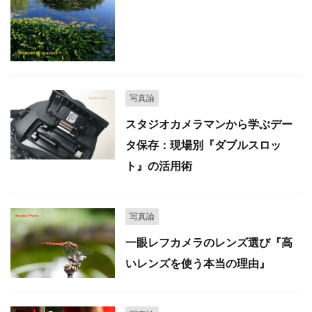
写真論
スタジオカメラマンから学ぶデー
タ保存：現場別『ダブルスロッ
ト』の活用術
写真論
一眼レフカメラのレンズ選び『高
いレンズを使う本当の理由』