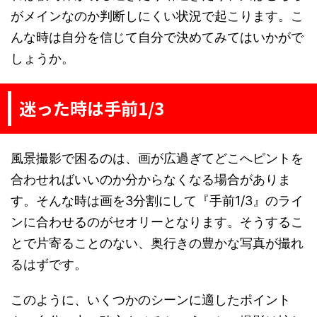
がメインなのか判断しにくい状況で起こります。こ
んな時は自分を信じて自分で決めてみてはいかがで
しょうか。
迷った時は手前1/3
風景撮影で困るのは、画が広過ぎてどこへピントを
合わせればいいのか分からなくなる場合がありま
す。そんな時は画を3分割にして『手前1/3』のライ
ンに合わせるのがセオリーとなります。そうするこ
とで片寄ることのない、奥行きの豊かな写真が撮れ
るはずです。
このように、いくつかのシーンに適したポイント