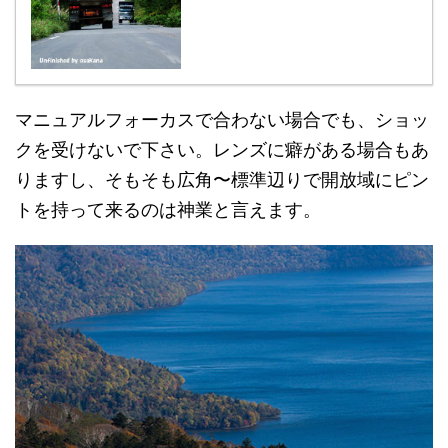
マニュアルフォーカスで合わない場合でも、ショッ
クを受けないで下さい。レンズに癖がある場合もあ
りますし、そもそも広角〜標準辺りで開放域にピン
トを持って来るのは神業と言えます。